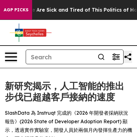
 “People Are Sick and Tired of This Politics of Hatred
AGP PICKS
新研究揭示，人工智能的推出
步伐已超越客戶接納的速度
SlashData 為 Instruqt 完成的《2026 年開發者採納狀況
報告》(2026 State of Developer Adoption Report) 顯
示，透過實作實驗室，開發人員於兩個月內發揮生產力的機