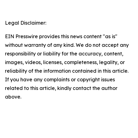
Legal Disclaimer:
EIN Presswire provides this news content "as is"
without warranty of any kind. We do not accept any
responsibility or liability for the accuracy, content,
images, videos, licenses, completeness, legality, or
reliability of the information contained in this article.
If you have any complaints or copyright issues
related to this article, kindly contact the author
above.