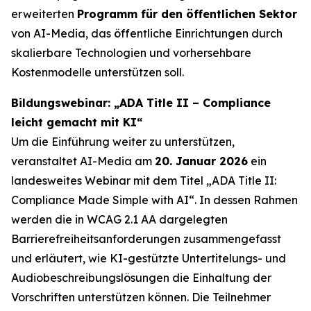
erweiterten
Programm für den öffentlichen Sektor
von AI-Media, das öffentliche Einrichtungen durch
skalierbare Technologien und vorhersehbare
Kostenmodelle unterstützen soll.
Bildungswebinar: „ADA Title II – Compliance
leicht gemacht mit KI“
Um die Einführung weiter zu unterstützen,
veranstaltet AI-Media am
20. Januar 2026
ein
landesweites Webinar mit dem Titel
„ADA Title II:
Compliance Made Simple with AI“.
In dessen Rahmen
werden die in WCAG 2.1 AA dargelegten
Barrierefreiheitsanforderungen zusammengefasst
und erläutert, wie KI-gestützte Untertitelungs- und
Audiobeschreibungslösungen die Einhaltung der
Vorschriften unterstützen können. Die Teilnehmer