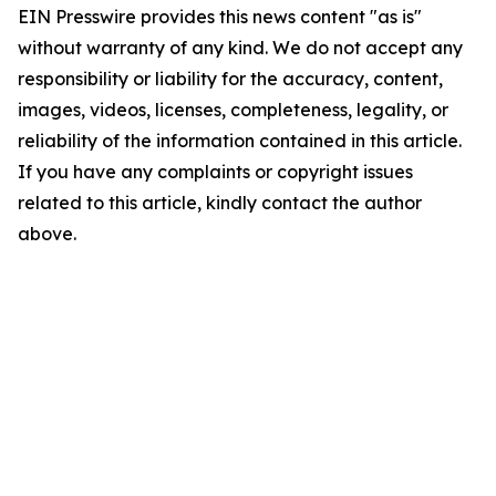
EIN Presswire provides this news content "as is"
without warranty of any kind. We do not accept any
responsibility or liability for the accuracy, content,
images, videos, licenses, completeness, legality, or
reliability of the information contained in this article.
If you have any complaints or copyright issues
related to this article, kindly contact the author
above.