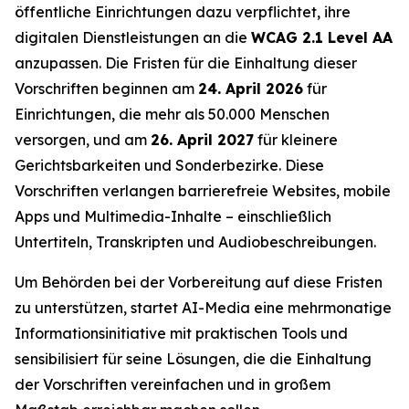
öffentliche Einrichtungen dazu verpflichtet, ihre
digitalen Dienstleistungen an die
WCAG 2.1 Level AA
anzupassen. Die Fristen für die Einhaltung dieser
Vorschriften beginnen am
24. April 2026
für
Einrichtungen, die mehr als 50.000 Menschen
versorgen, und am
26. April 2027
für kleinere
Gerichtsbarkeiten und Sonderbezirke. Diese
Vorschriften verlangen barrierefreie Websites, mobile
Apps und Multimedia-Inhalte – einschließlich
Untertiteln, Transkripten und Audiobeschreibungen.
Um Behörden bei der Vorbereitung auf diese Fristen
zu unterstützen, startet AI-Media eine mehrmonatige
Informationsinitiative mit praktischen Tools und
sensibilisiert für seine Lösungen, die die Einhaltung
der Vorschriften vereinfachen und in großem