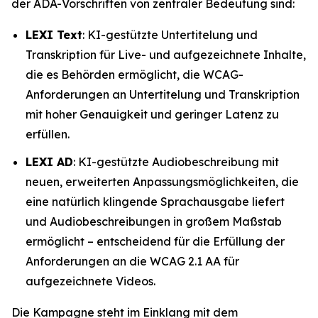
der ADA-Vorschriften von zentraler Bedeutung sind:
LEXI Text
: KI-gestützte Untertitelung und
Transkription für Live- und aufgezeichnete Inhalte,
die es Behörden ermöglicht, die WCAG-
Anforderungen an Untertitelung und Transkription
mit hoher Genauigkeit und geringer Latenz zu
erfüllen.
LEXI AD
: KI-gestützte Audiobeschreibung mit
neuen, erweiterten Anpassungsmöglichkeiten, die
eine natürlich klingende Sprachausgabe liefert
und Audiobeschreibungen in großem Maßstab
ermöglicht – entscheidend für die Erfüllung der
Anforderungen an die WCAG 2.1 AA für
aufgezeichnete Videos.
Die Kampagne steht im Einklang mit dem