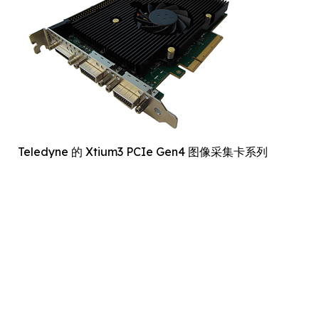
Teledyne 的 Xtium3 PCIe Gen4 图像采集卡系列