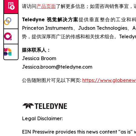
请访问
产品页面
了解更多信息；如需咨询销售事宜，
Teledyne 视觉解决方案
提供垂直整合的工业和科学成像技
Princeton Instruments、Judson Tec
势，提供深厚而广泛的传感和相关技术组合。Tele
媒体联系人：
Jessica Broom
Jessica.broom@teledyne.com
公告随附图片可见以下网页:
https://www.globene
Legal Disclaimer:
EIN Presswire provides this news content "as is"