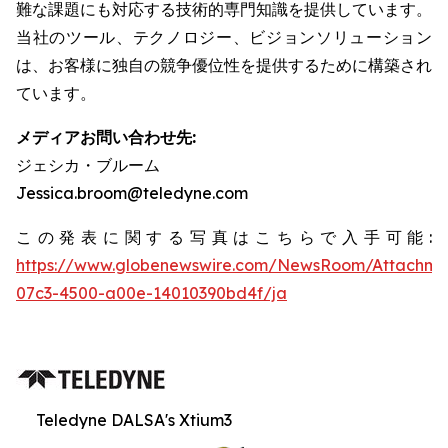
難な課題にも対応する技術的専門知識を提供しています。
当社のツール、テクノロジー、ビジョンソリューション
は、お客様に独自の競争優位性を提供するために構築され
ています。
メディアお問い合わせ先:
ジェシカ・ブルーム
Jessica.broom@teledyne.com
この発表に関する写真はこちらで入手可能:
https://www.globenewswire.com/NewsRoom/Attachm
07c3-4500-a00e-14010390bd4f/ja
Teledyne DALSA's Xtium3