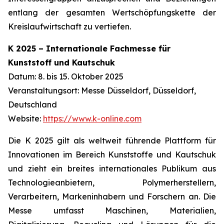
entlang der gesamten Wertschöpfungskette der
Kreislaufwirtschaft zu vertiefen.
K 2025 – Internationale Fachmesse für
Kunststoff und Kautschuk
Datum: 8. bis 15. Oktober 2025
Veranstaltungsort: Messe Düsseldorf, Düsseldorf,
Deutschland
Website:
https://www.k-online.com
Die K 2025 gilt als weltweit führende Plattform für
Innovationen im Bereich Kunststoffe und Kautschuk
und zieht ein breites internationales Publikum aus
Technologieanbietern, Polymerherstellern,
Verarbeitern, Markeninhabern und Forschern an. Die
Messe umfasst Maschinen, Materialien,