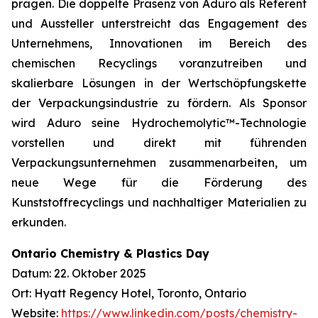
prägen. Die doppelte Präsenz von Aduro als Referent
und Aussteller unterstreicht das Engagement des
Unternehmens, Innovationen im Bereich des
chemischen Recyclings voranzutreiben und
skalierbare Lösungen in der Wertschöpfungskette
der Verpackungsindustrie zu fördern. Als Sponsor
wird Aduro seine Hydrochemolytic™-Technologie
vorstellen und direkt mit führenden
Verpackungsunternehmen zusammenarbeiten, um
neue Wege für die Förderung des
Kunststoffrecyclings und nachhaltiger Materialien zu
erkunden.
Ontario Chemistry & Plastics Day
Datum: 22. Oktober 2025
Ort: Hyatt Regency Hotel, Toronto, Ontario
Website:
https://www.linkedin.com/posts/chemistry-