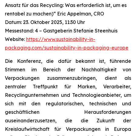
Ansatz für das Recycling: Was erforderlich ist, um es
rentabel zu machen)“ Eric Appelman, CRO
Datum: 23. Oktober 2025, 11:30 Uhr
Messestand: 4 – Gastgeberin Stefanie Steenhuis
Website:
https://www.sustainability-in-
packaging.com/sustainability-in-packaging-europe
Die Konferenz, die dafür bekannt ist, führende
Stimmen im Bereich der Nachhaltigkeit von
Verpackungen zusammenzubringen, dient als
zentraler Treffpunkt für Marken, Verarbeiter,
Recyclingunternehmen und Technologieanbieter, um
sich mit den regulatorischen, technischen und
geschäftlichen Herausforderungen
auseinanderzusetzen, die die Zukunft der
Kreislaufwirtschaft für Verpackungen in Europa