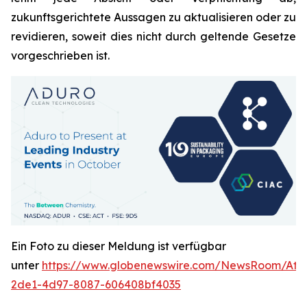
zukunftsgerichtete Aussagen zu aktualisieren oder zu
revidieren, soweit dies nicht durch geltende Gesetze
vorgeschrieben ist.
Ein Foto zu dieser Meldung ist verfügbar
unter
https://www.globenewswire.com/NewsRoom/Att
2de1-4d97-8087-606408bf4035