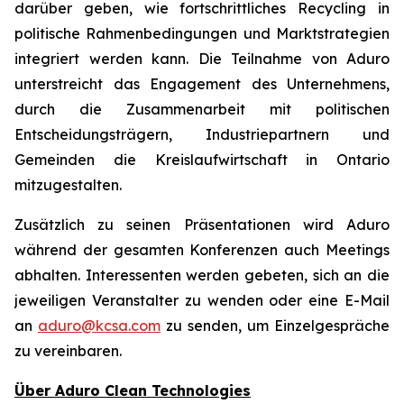
darüber geben, wie fortschrittliches Recycling in
politische Rahmenbedingungen und Marktstrategien
integriert werden kann. Die Teilnahme von Aduro
unterstreicht das Engagement des Unternehmens,
durch die Zusammenarbeit mit politischen
Entscheidungsträgern, Industriepartnern und
Gemeinden die Kreislaufwirtschaft in Ontario
mitzugestalten.
Zusätzlich zu seinen Präsentationen wird Aduro
während der gesamten Konferenzen auch Meetings
abhalten. Interessenten werden gebeten, sich an die
jeweiligen Veranstalter zu wenden oder eine E-Mail
an
aduro@kcsa.com
zu senden, um Einzelgespräche
zu vereinbaren.
Über Aduro Clean Technologies