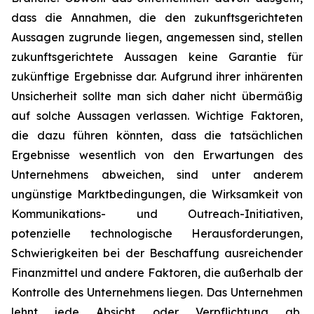
dass die Annahmen, die den zukunftsgerichteten
Aussagen zugrunde liegen, angemessen sind, stellen
zukunftsgerichtete Aussagen keine Garantie für
zukünftige Ergebnisse dar. Aufgrund ihrer inhärenten
Unsicherheit sollte man sich daher nicht übermäßig
auf solche Aussagen verlassen. Wichtige Faktoren,
die dazu führen könnten, dass die tatsächlichen
Ergebnisse wesentlich von den Erwartungen des
Unternehmens abweichen, sind unter anderem
ungünstige Marktbedingungen, die Wirksamkeit von
Kommunikations- und Outreach-Initiativen,
potenzielle technologische Herausforderungen,
Schwierigkeiten bei der Beschaffung ausreichender
Finanzmittel und andere Faktoren, die außerhalb der
Kontrolle des Unternehmens liegen. Das Unternehmen
lehnt jede Absicht oder Verpflichtung ab,