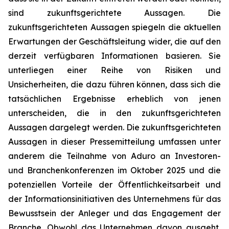
sind zukunftsgerichtete Aussagen. Die
zukunftsgerichteten Aussagen spiegeln die aktuellen
Erwartungen der Geschäftsleitung wider, die auf den
derzeit verfügbaren Informationen basieren. Sie
unterliegen einer Reihe von Risiken und
Unsicherheiten, die dazu führen können, dass sich die
tatsächlichen Ergebnisse erheblich von jenen
unterscheiden, die in den zukunftsgerichteten
Aussagen dargelegt werden. Die zukunftsgerichteten
Aussagen in dieser Pressemitteilung umfassen unter
anderem die Teilnahme von Aduro an Investoren-
und Branchenkonferenzen im Oktober 2025 und die
potenziellen Vorteile der Öffentlichkeitsarbeit und
der Informationsinitiativen des Unternehmens für das
Bewusstsein der Anleger und das Engagement der
Branche. Obwohl das Unternehmen davon ausgeht,