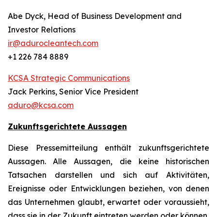
Abe Dyck, Head of Business Development and
Investor Relations
ir@adurocleantech.com
+1 226 784 8889
KCSA Strategic Communications
Jack Perkins, Senior Vice President
aduro@kcsa.com
Zukunftsgerichtete Aussagen
Diese Pressemitteilung enthält zukunftsgerichtete
Aussagen. Alle Aussagen, die keine historischen
Tatsachen darstellen und sich auf Aktivitäten,
Ereignisse oder Entwicklungen beziehen, von denen
das Unternehmen glaubt, erwartet oder voraussieht,
dass sie in der Zukunft eintreten werden oder können,