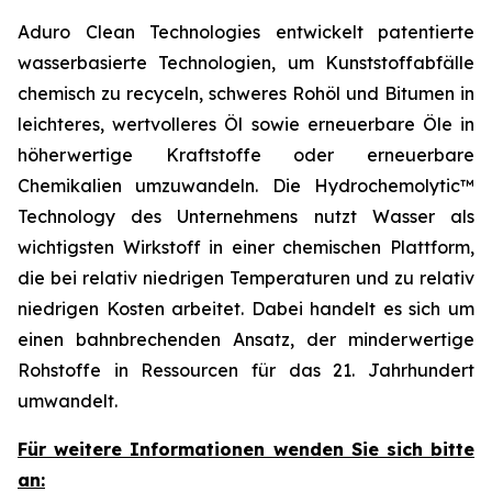
Aduro Clean Technologies entwickelt patentierte
wasserbasierte Technologien, um Kunststoffabfälle
chemisch zu recyceln, schweres Rohöl und Bitumen in
leichteres, wertvolleres Öl sowie erneuerbare Öle in
höherwertige Kraftstoffe oder erneuerbare
Chemikalien umzuwandeln. Die Hydrochemolytic™
Technology des Unternehmens nutzt Wasser als
wichtigsten Wirkstoff in einer chemischen Plattform,
die bei relativ niedrigen Temperaturen und zu relativ
niedrigen Kosten arbeitet. Dabei handelt es sich um
einen bahnbrechenden Ansatz, der minderwertige
Rohstoffe in Ressourcen für das 21. Jahrhundert
umwandelt.
Für weitere Informationen wenden Sie sich bitte
an: