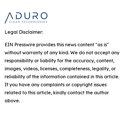
Legal Disclaimer:
EIN Presswire provides this news content "as is"
without warranty of any kind. We do not accept any
responsibility or liability for the accuracy, content,
images, videos, licenses, completeness, legality, or
reliability of the information contained in this article.
If you have any complaints or copyright issues
related to this article, kindly contact the author
above.