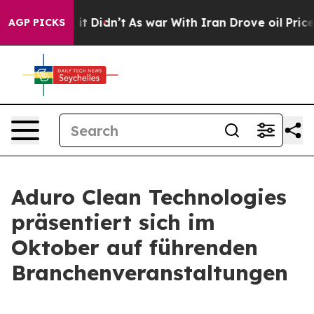
ll, it Didn’t
As war With Iran Drove oil Prices High
AGP PICKS
Aduro Clean Technologies
präsentiert sich im
Oktober auf führenden
Branchenveranstaltungen