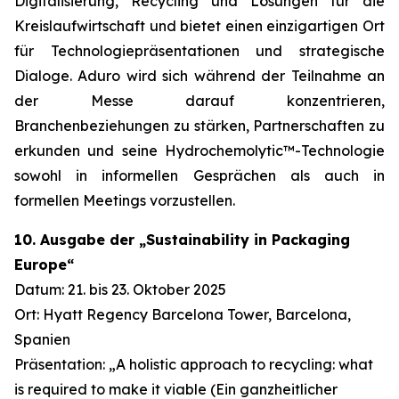
Digitalisierung, Recycling und Lösungen für die
Kreislaufwirtschaft und bietet einen einzigartigen Ort
für Technologiepräsentationen und strategische
Dialoge. Aduro wird sich während der Teilnahme an
der Messe darauf konzentrieren,
Branchenbeziehungen zu stärken, Partnerschaften zu
erkunden und seine Hydrochemolytic™-Technologie
sowohl in informellen Gesprächen als auch in
formellen Meetings vorzustellen.
10. Ausgabe der „Sustainability in Packaging
Europe“
Datum: 21. bis 23. Oktober 2025
Ort: Hyatt Regency Barcelona Tower, Barcelona,
Spanien
Präsentation: „A holistic approach to recycling: what
is required to make it viable (Ein ganzheitlicher