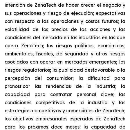
intención de ZenaTech de hacer crecer el negocio y
sus operaciones y riesgo de ejecución; expectativas
con respecto a las operaciones y costos futuros; la
volatilidad de los precios de las acciones y las
condiciones del mercado en las industrias en las que
opera ZenaTech; los riesgos políticos, económicos,
ambientales, fiscales, de seguridad y otros riesgos
asociados con operar en mercados emergentes; los
riesgos regulatorios; la publicidad desfavorable o la
percepción del consumidor; la dificultad para
pronosticar las tendencias de la industria; la
capacidad para contratar personal clave; las
condiciones competitivas de la industria y las
estrategias competitivas y comerciales de ZenaTech;
los objetivos empresariales esperados de ZenaTech
para los próximos doce meses; la capacidad de