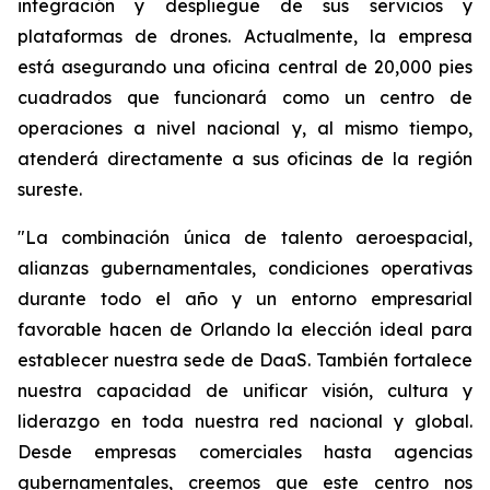
integración y despliegue de sus servicios y
plataformas de drones. Actualmente, la empresa
está asegurando una oficina central de 20,000 pies
cuadrados que funcionará como un centro de
operaciones a nivel nacional y, al mismo tiempo,
atenderá directamente a sus oficinas de la región
sureste.
"La combinación única de talento aeroespacial,
alianzas gubernamentales, condiciones operativas
durante todo el año y un entorno empresarial
favorable hacen de Orlando la elección ideal para
establecer nuestra sede de DaaS. También fortalece
nuestra capacidad de unificar visión, cultura y
liderazgo en toda nuestra red nacional y global.
Desde empresas comerciales hasta agencias
gubernamentales, creemos que este centro nos