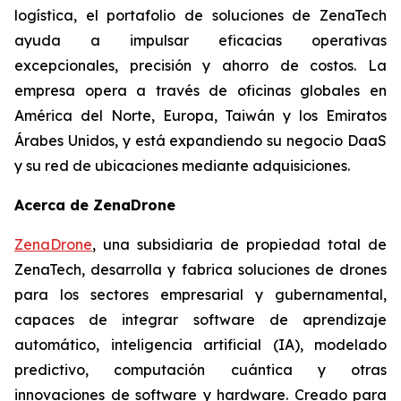
logística, el portafolio de soluciones de ZenaTech
ayuda a impulsar eficacias operativas
excepcionales, precisión y ahorro de costos. La
empresa opera a través de oficinas globales en
América del Norte, Europa, Taiwán y los Emiratos
Árabes Unidos, y está expandiendo su negocio DaaS
y su red de ubicaciones mediante adquisiciones.
Acerca de ZenaDrone
ZenaDrone
, una subsidiaria de propiedad total de
ZenaTech, desarrolla y fabrica soluciones de drones
para los sectores empresarial y gubernamental,
capaces de integrar software de aprendizaje
automático, inteligencia artificial (IA), modelado
predictivo, computación cuántica y otras
innovaciones de software y hardware. Creado para