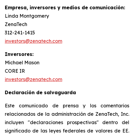
Empresa, inversores y medios de comunicación:
Linda Montgomery
ZenaTech
312-241-1415
investors@zenatech.com
Inversores:
Michael Mason
CORE IR
investors@zenatech.com
Declaración de salvaguarda
Este comunicado de prensa y los comentarios
relacionados de la administración de ZenaTech, Inc.
incluyen "declaraciones prospectivas" dentro del
significado de las leyes federales de valores de EE.