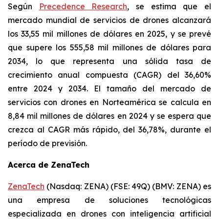
Según
Precedence Research
, se estima que el
mercado mundial de servicios de drones alcanzará
los 33,55 mil millones de dólares en 2025, y se prevé
que supere los 555,58 mil millones de dólares para
2034, lo que representa una sólida tasa de
crecimiento anual compuesta (CAGR) del 36,60%
entre 2024 y 2034. El tamaño del mercado de
servicios con drones en Norteamérica se calcula en
8,84 mil millones de dólares en 2024 y se espera que
crezca al CAGR más rápido, del 36,78%, durante el
período de previsión.
Acerca de ZenaTech
ZenaTech
(Nasdaq: ZENA) (FSE: 49Q) (BMV: ZENA) es
una empresa de soluciones tecnológicas
especializada en drones con inteligencia artificial