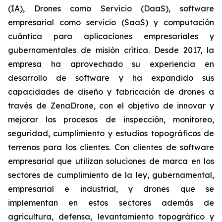
(IA), Drones como Servicio (DaaS), software
empresarial como servicio (SaaS) y computación
cuántica para aplicaciones empresariales y
gubernamentales de misión crítica. Desde 2017, la
empresa ha aprovechado su experiencia en
desarrollo de software y ha expandido sus
capacidades de diseño y fabricación de drones a
través de ZenaDrone, con el objetivo de innovar y
mejorar los procesos de inspección, monitoreo,
seguridad, cumplimiento y estudios topográficos de
terrenos para los clientes. Con clientes de software
empresarial que utilizan soluciones de marca en los
sectores de cumplimiento de la ley, gubernamental,
empresarial e industrial, y drones que se
implementan en estos sectores además de
agricultura, defensa, levantamiento topográfico y