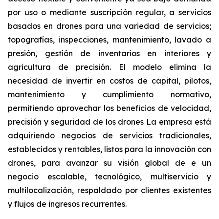
por uso o mediante suscripción regular, a servicios
basados en drones para una variedad de servicios;
topografías, inspecciones, mantenimiento, lavado a
presión, gestión de inventarios en interiores y
agricultura de precisión. El modelo elimina la
necesidad de invertir en costos de capital, pilotos,
mantenimiento y cumplimiento normativo,
permitiendo aprovechar los beneficios de velocidad,
precisión y seguridad de los drones La empresa está
adquiriendo negocios de servicios tradicionales,
establecidos y rentables, listos para la innovación con
drones, para avanzar su visión global de e un
negocio escalable, tecnológico, multiservicio y
multilocalización, respaldado por clientes existentes
y flujos de ingresos recurrentes.