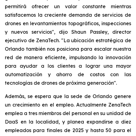
permitirá ofrecer un valor constante mientras
satisfacemos la creciente demanda de servicios de
drones en levantamientos topográficos, inspecciones
y nuevos servicios", dijo Shaun Passley, director
ejecutivo de ZenaTech. "La ubicación estratégica de
Orlando también nos posiciona para escalar nuestra
red de manera eficiente, impulsando la innovación
para ayudar a los clientes a lograr una mayor
automatización y ahorro de costos con las
tecnologías de drones de próxima generación".
Además, se espera que la sede de Orlando genere
un crecimiento en el empleo. Actualmente ZenaTech
emplea a tres miembros del personal en su unidad de
DaaS en la localidad, y planea expandirse a diez
empleados para finales de 2025 y hasta 50 para el