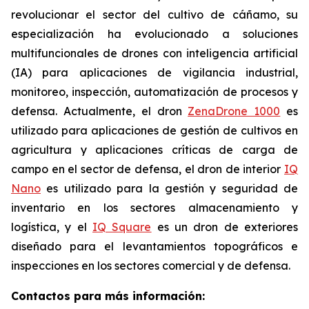
revolucionar el sector del cultivo de cáñamo, su
especialización ha evolucionado a soluciones
multifuncionales de drones con inteligencia artificial
(IA) para aplicaciones de vigilancia industrial,
monitoreo, inspección, automatización de procesos y
defensa. Actualmente, el dron
ZenaDrone 1000
es
utilizado para aplicaciones de gestión de cultivos en
agricultura y aplicaciones críticas de carga de
campo en el sector de defensa, el dron de interior
IQ
Nano
es utilizado para la gestión y seguridad de
inventario en los sectores almacenamiento y
logística, y el
IQ Square
es un dron de exteriores
diseñado para el levantamientos topográficos e
inspecciones en los sectores comercial y de defensa.
Contactos para más información: