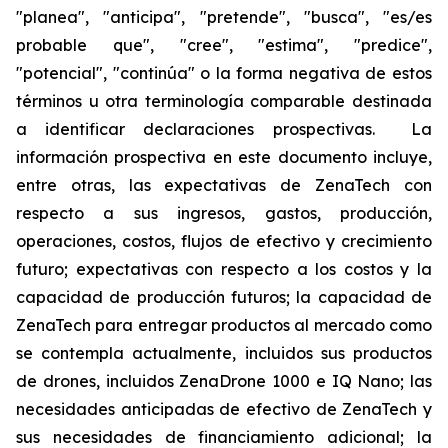
"planea", "anticipa", "pretende", "busca", "es/es
probable que", "cree", "estima", "predice",
"potencial", "continúa" o la forma negativa de estos
términos u otra terminología comparable destinada
a identificar declaraciones prospectivas. La
información prospectiva en este documento incluye,
entre otras, las expectativas de ZenaTech con
respecto a sus ingresos, gastos, producción,
operaciones, costos, flujos de efectivo y crecimiento
futuro; expectativas con respecto a los costos y la
capacidad de producción futuros; la capacidad de
ZenaTech para entregar productos al mercado como
se contempla actualmente, incluidos sus productos
de drones, incluidos ZenaDrone 1000 e IQ Nano; las
necesidades anticipadas de efectivo de ZenaTech y
sus necesidades de financiamiento adicional; la