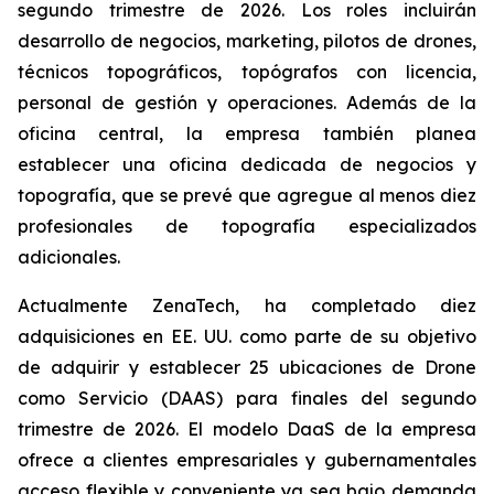
segundo trimestre de 2026. Los roles incluirán
desarrollo de negocios, marketing, pilotos de drones,
técnicos topográficos, topógrafos con licencia,
personal de gestión y operaciones. Además de la
oficina central, la empresa también planea
establecer una oficina dedicada de negocios y
topografía, que se prevé que agregue al menos diez
profesionales de topografía especializados
adicionales.
Actualmente ZenaTech, ha completado diez
adquisiciones en EE. UU. como parte de su objetivo
de adquirir y establecer 25 ubicaciones de Drone
como Servicio (DAAS) para finales del segundo
trimestre de 2026. El modelo DaaS de la empresa
ofrece a clientes empresariales y gubernamentales
acceso flexible y conveniente ya sea bajo demanda