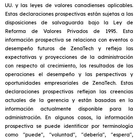
UU. y las leyes de valores canadienses aplicables.
Estas declaraciones prospectivas están sujetas a las
disposiciones de salvaguarda bajo la Ley de
Reforma de Valores Privados de 1995. Esta
información prospectiva se relaciona con eventos o
desempeño futuros de ZenaTech y refleja las
expectativas y proyecciones de la administración
con respecto al crecimiento, los resultados de las
operaciones el desempeño y las perspectivas y
oportunidades empresariales de ZenaTech. Estas
declaraciones prospectivas reflejan las creencias
actuales de la gerencia y están basadas en la
información actualmente disponible para la
administración. En algunos casos, la información
prospectiva se puede identificar por terminología
como "puede", "voluntad", "debería", "espera",