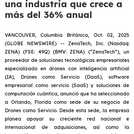
una industria que crece a
más del 36% anual
VANCOUVER, Columbia Británica, Oct. 02, 2025
(GLOBE NEWSWIRE) -- ZenaTech, Inc. (Nasdaq:
ZENA) (FSE: 49Q) (BMV: ZENA) (“ZenaTech”), un
proveedor de soluciones tecnológicas empresariales
especializado en drones con inteligencia artificial
(IA), Drones como Servicio (DaaS), software
empresarial como servicio (SaaS) y soluciones de
computación cuántica, anunció que ha seleccionado
a Orlando, Florida como sede de su negocio de
Drones como Servicio. Desde esta sede, la empresa
planea apoyar su creciente red nacional e
internacional de adquisiciones, así como la