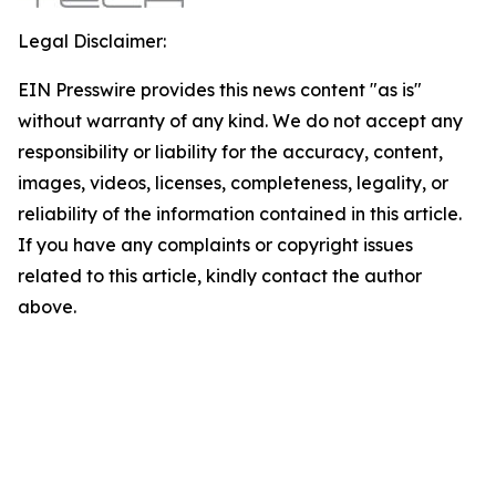
Legal Disclaimer:
EIN Presswire provides this news content "as is"
without warranty of any kind. We do not accept any
responsibility or liability for the accuracy, content,
images, videos, licenses, completeness, legality, or
reliability of the information contained in this article.
If you have any complaints or copyright issues
related to this article, kindly contact the author
above.