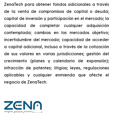
ZenaTech para obtener fondos adicionales a través
de la venta de compromisos de capital o deuda;
capital de inversión y participación en el mercado; la
capacidad de completar cualquier adquisición
contemplada; cambios en los mercados objetivo;
incertidumbre del mercado; capacidad de acceder
a capital adicional, incluso a través de la cotización
de sus valores en varias jurisdicciones; gestión del
crecimiento (planes y calendario de expansión);
infracción de patentes; litigios; leyes, regulaciones
aplicables y cualquier enmienda que afecte el
negocio de ZenaTech.