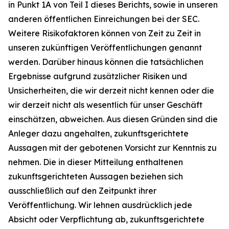
in Punkt 1A von Teil I dieses Berichts, sowie in unseren
anderen öffentlichen Einreichungen bei der SEC.
Weitere Risikofaktoren können von Zeit zu Zeit in
unseren zukünftigen Veröffentlichungen genannt
werden. Darüber hinaus können die tatsächlichen
Ergebnisse aufgrund zusätzlicher Risiken und
Unsicherheiten, die wir derzeit nicht kennen oder die
wir derzeit nicht als wesentlich für unser Geschäft
einschätzen, abweichen. Aus diesen Gründen sind die
Anleger dazu angehalten, zukunftsgerichtete
Aussagen mit der gebotenen Vorsicht zur Kenntnis zu
nehmen. Die in dieser Mitteilung enthaltenen
zukunftsgerichteten Aussagen beziehen sich
ausschließlich auf den Zeitpunkt ihrer
Veröffentlichung. Wir lehnen ausdrücklich jede
Absicht oder Verpflichtung ab, zukunftsgerichtete