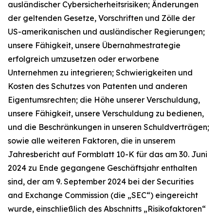
ausländischer Cybersicherheitsrisiken; Änderungen
der geltenden Gesetze, Vorschriften und Zölle der
US-amerikanischen und ausländischer Regierungen;
unsere Fähigkeit, unsere Übernahmestrategie
erfolgreich umzusetzen oder erworbene
Unternehmen zu integrieren; Schwierigkeiten und
Kosten des Schutzes von Patenten und anderen
Eigentumsrechten; die Höhe unserer Verschuldung,
unsere Fähigkeit, unsere Verschuldung zu bedienen,
und die Beschränkungen in unseren Schuldverträgen;
sowie alle weiteren Faktoren, die in unserem
Jahresbericht auf Formblatt 10-K für das am 30. Juni
2024 zu Ende gegangene Geschäftsjahr enthalten
sind, der am 9. September 2024 bei der Securities
and Exchange Commission (die „SEC“) eingereicht
wurde, einschließlich des Abschnitts „Risikofaktoren“