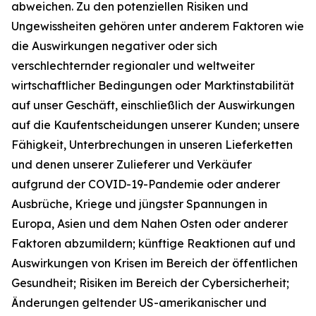
abweichen. Zu den potenziellen Risiken und
Ungewissheiten gehören unter anderem Faktoren wie
die Auswirkungen negativer oder sich
verschlechternder regionaler und weltweiter
wirtschaftlicher Bedingungen oder Marktinstabilität
auf unser Geschäft, einschließlich der Auswirkungen
auf die Kaufentscheidungen unserer Kunden; unsere
Fähigkeit, Unterbrechungen in unseren Lieferketten
und denen unserer Zulieferer und Verkäufer
aufgrund der COVID-19-Pandemie oder anderer
Ausbrüche, Kriege und jüngster Spannungen in
Europa, Asien und dem Nahen Osten oder anderer
Faktoren abzumildern; künftige Reaktionen auf und
Auswirkungen von Krisen im Bereich der öffentlichen
Gesundheit; Risiken im Bereich der Cybersicherheit;
Änderungen geltender US-amerikanischer und