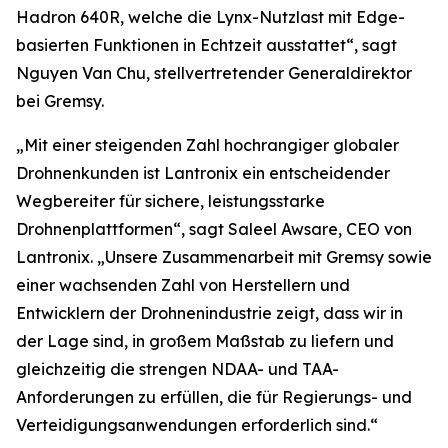
Hadron 640R, welche die Lynx-Nutzlast mit Edge-
basierten Funktionen in Echtzeit ausstattet“, sagt
Nguyen Van Chu, stellvertretender Generaldirektor
bei Gremsy.
„Mit einer steigenden Zahl hochrangiger globaler
Drohnenkunden ist Lantronix ein entscheidender
Wegbereiter für sichere, leistungsstarke
Drohnenplattformen“, sagt Saleel Awsare, CEO von
Lantronix. „Unsere Zusammenarbeit mit Gremsy sowie
einer wachsenden Zahl von Herstellern und
Entwicklern der Drohnenindustrie zeigt, dass wir in
der Lage sind, in großem Maßstab zu liefern und
gleichzeitig die strengen NDAA- und TAA-
Anforderungen zu erfüllen, die für Regierungs- und
Verteidigungsanwendungen erforderlich sind.“