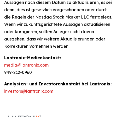
Aussagen nach diesem Datum zu aktualisieren, es sei
denn, dies ist gesetzlich vorgeschrieben oder durch
die Regeln der Nasdaq Stock Market LLC festgelegt.
Wenn wir zukunftsgerichtete Aussagen aktualisieren
oder korrigieren, sollten Anleger nicht davon
ausgehen, dass wir weitere Aktualisierungen oder
Korrekturen vornehmen werden.
Lantronix-Medienkontakt:
media@lantronix.com
949-212-0960
Analysten- und Investorenkontakt bei Lantronix:
investors@lantronix.com