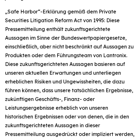
„Safe Harbor“-Erklärung gemäß dem Private
Securities Litigation Reform Act von 1995: Diese
Pressemitteilung enthält zukunftsgerichtete
Aussagen im Sinne der Bundeswertpapiergesetze,
einschließlich, aber nicht beschränkt auf Aussagen zu
Produkten oder dem Führungsteam von Lantronix.
Diese zukunftsgerichteten Aussagen basieren auf
unseren aktuellen Erwartungen und unterliegen
erheblichen Risiken und Ungewissheiten, die dazu
führen können, dass unsere tatsächlichen Ergebnisse,
zukünftigen Geschäfts-, Finanz- oder
Leistungsergebnisse erheblich von unseren
historischen Ergebnissen oder von denen, die in den
zukunftsgerichteten Aussagen in dieser
Pressemitteilung ausgedrückt oder impliziert werden,