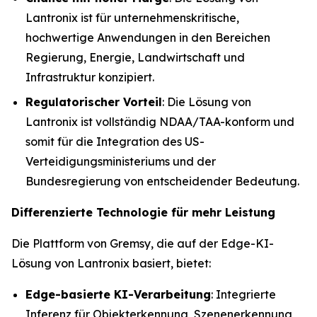
Lantronix ist für unternehmenskritische,
hochwertige Anwendungen in den Bereichen
Regierung, Energie, Landwirtschaft und
Infrastruktur konzipiert.
Regulatorischer Vorteil
: Die Lösung von
Lantronix ist vollständig NDAA/TAA-konform und
somit für die Integration des US-
Verteidigungsministeriums und der
Bundesregierung von entscheidender Bedeutung.
Differenzierte Technologie für mehr Leistung
Die Plattform von Gremsy, die auf der Edge-KI-
Lösung von Lantronix basiert, bietet:
Edge-basierte KI-Verarbeitung
: Integrierte
Inferenz für Objekterkennung, Szenenerkennung,