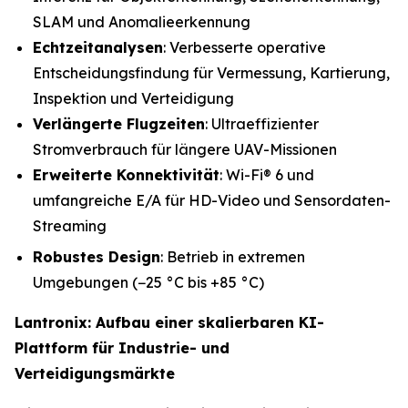
SLAM und Anomalieerkennung
Echtzeitanalysen
: Verbesserte operative
Entscheidungsfindung für Vermessung, Kartierung,
Inspektion und Verteidigung
Verlängerte Flugzeiten
: Ultraeffizienter
Stromverbrauch für längere UAV-Missionen
Erweiterte Konnektivität
: Wi-Fi® 6 und
umfangreiche E/A für HD-Video und Sensordaten-
Streaming
Robustes Design
: Betrieb in extremen
Umgebungen (−25 °C bis +85 °C)
Lantronix: Aufbau einer skalierbaren KI-
Plattform für Industrie- und
Verteidigungsmärkte