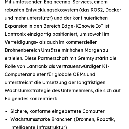
Mit umfassenden Engineering-Services, einem
robusten Entwicklungsökosystem (das ROS2, Docker
und mehr unterstützt) und der kontinuierlichen
Expansion in den Bereich Edge-KI sowie IoT ist
Lantronix einzigartig positioniert, um sowohl im
Verteidigungs- als auch im kommerziellen
Drohnenbereich Umsätze mit hohen Margen zu
erzielen. Diese Partnerschaft mit Gremsy stärkt die
Rolle von Lantronix als vertrauenswürdiger KI-
Computeranbieter für globale OEMs und
unterstreicht die Umsetzung der langfristigen
Wachstumsstrategie des Unternehmens, die sich auf
Folgendes konzentriert:
Sichere, konforme eingebettete Computer
Wachstumsstarke Branchen (Drohnen, Robotik,
intelligente Infrastruktur)