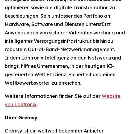
optimieren sowie die digitale Transformation zu
beschleunigen. Sein umfassendes Portfolio an
Hardware, Software und Diensten unterstützt
Anwendungen von sicherer Videoüberwachung und
intelligenter Versorgungsinfrastruktur bis hin zu
robustem Out-of-Band-Netzwerkmanagement.
Indem Lantronix Intelligenz an den Netzwerkrand
bringt, hilft es Unternehmen, in der heutigen KI-
gesteuerten Welt Effizienz, Sicherheit und einen
Wettbewerbsvorteil zu erreichen.
Weitere Informationen finden Sie auf der
Website
von Lantronix
.
Über Gremsy
Gremsy ist ein weltweit bekannter Anbieter