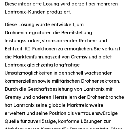
Diese integrierte Lösung wird derzeit bei mehreren
Lantronix-Kunden produziert.
Diese Lösung wurde entwickelt, um
Drohnenintegratoren die Bereitstellung
leistungsstarker, stromsparender Rechen- und
Echtzeit-KI-Funktionen zu ermöglichen. Sie verkürzt
die Markteinführungszeit von Gremsy und bietet
Lantronix gleichzeitig langfristige
Umsatzmöglichkeiten in den schnell wachsenden
kommerziellen sowie militärischen Drohnensektoren.
Durch die Geschäftsbeziehung von Lantronix mit
Gremsy und anderen Herstellern der Drohnenbranche
hat Lantronix seine globale Marktreichweite
erweitert und seine Position als vertrauenswürdige
Quelle für zuverlässige, konforme Lösungen zur