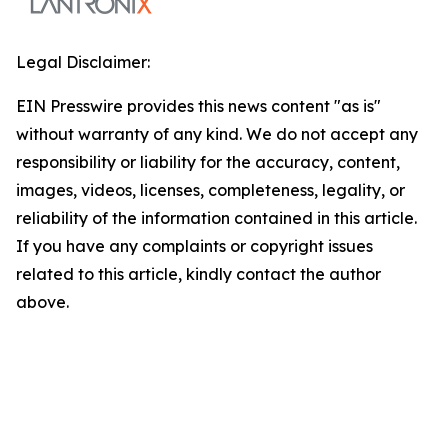
Legal Disclaimer:
EIN Presswire provides this news content "as is"
without warranty of any kind. We do not accept any
responsibility or liability for the accuracy, content,
images, videos, licenses, completeness, legality, or
reliability of the information contained in this article.
If you have any complaints or copyright issues
related to this article, kindly contact the author
above.