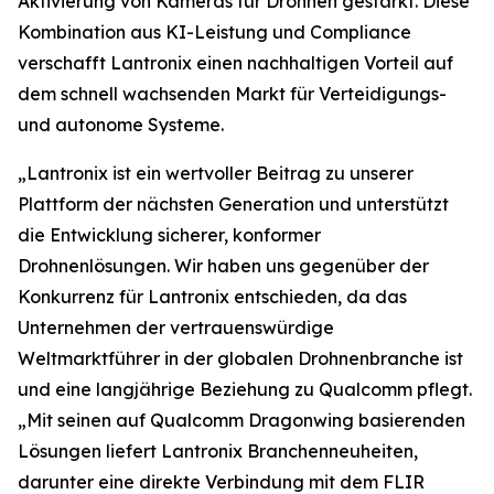
Aktivierung von Kameras für Drohnen gestärkt. Diese
Kombination aus KI-Leistung und Compliance
verschafft Lantronix einen nachhaltigen Vorteil auf
dem schnell wachsenden Markt für Verteidigungs-
und autonome Systeme.
„Lantronix ist ein wertvoller Beitrag zu unserer
Plattform der nächsten Generation und unterstützt
die Entwicklung sicherer, konformer
Drohnenlösungen. Wir haben uns gegenüber der
Konkurrenz für Lantronix entschieden, da das
Unternehmen der vertrauenswürdige
Weltmarktführer in der globalen Drohnenbranche ist
und eine langjährige Beziehung zu Qualcomm pflegt.
„Mit seinen auf Qualcomm Dragonwing basierenden
Lösungen liefert Lantronix Branchenneuheiten,
darunter eine direkte Verbindung mit dem FLIR