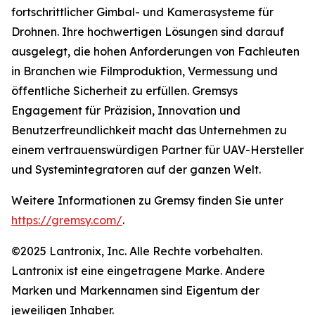
fortschrittlicher Gimbal- und Kamerasysteme für
Drohnen. Ihre hochwertigen Lösungen sind darauf
ausgelegt, die hohen Anforderungen von Fachleuten
in Branchen wie Filmproduktion, Vermessung und
öffentliche Sicherheit zu erfüllen. Gremsys
Engagement für Präzision, Innovation und
Benutzerfreundlichkeit macht das Unternehmen zu
einem vertrauenswürdigen Partner für UAV-Hersteller
und Systemintegratoren auf der ganzen Welt.
Weitere Informationen zu Gremsy finden Sie unter
https://gremsy.com/
.
©2025 Lantronix, Inc. Alle Rechte vorbehalten.
Lantronix ist eine eingetragene Marke. Andere
Marken und Markennamen sind Eigentum der
jeweiligen Inhaber.