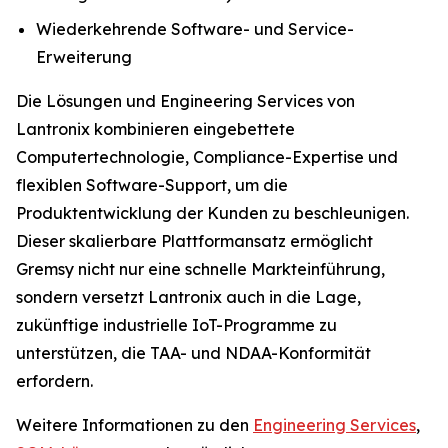
Wiederkehrende Software- und Service-
Erweiterung
Die Lösungen und Engineering Services von
Lantronix kombinieren eingebettete
Computertechnologie, Compliance-Expertise und
flexiblen Software-Support, um die
Produktentwicklung der Kunden zu beschleunigen.
Dieser skalierbare Plattformansatz ermöglicht
Gremsy nicht nur eine schnelle Markteinführung,
sondern versetzt Lantronix auch in die Lage,
zukünftige industrielle IoT-Programme zu
unterstützen, die TAA- und NDAA-Konformität
erfordern.
Weitere Informationen zu den
Engineering Services
,