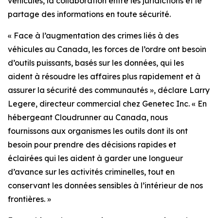
véhicules, la collaboration entre les juridictions et le
partage des informations en toute sécurité.
«
Face à l’augmentation des crimes liés à des
véhicules au Canada, les forces de l’ordre ont besoin
d’outils puissants, basés sur les données, qui les
aident à résoudre les affaires plus rapidement et à
assurer la sécurité des communautés
», déclare Larry
Legere, directeur commercial chez Genetec Inc. «
En
hébergeant Cloudrunner au Canada, nous
fournissons aux organismes les outils dont ils ont
besoin pour prendre des décisions rapides et
éclairées qui les aident à garder une longueur
d’avance sur les activités criminelles, tout en
conservant les données sensibles à l’intérieur de nos
frontières.
»