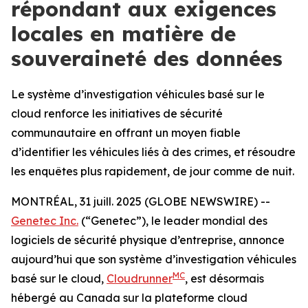
répondant aux exigences
locales en matière de
souveraineté des données
Le système d’investigation véhicules basé sur le
cloud renforce les initiatives de sécurité
communautaire en offrant un moyen fiable
d’identifier les véhicules liés à des crimes, et résoudre
les enquêtes plus rapidement, de jour comme de nuit.
MONTRÉAL, 31 juill. 2025 (GLOBE NEWSWIRE) --
Genetec Inc.
(“Genetec”), le leader mondial des
logiciels de sécurité physique d’entreprise, annonce
aujourd’hui que son système d’investigation véhicules
MC
basé sur le cloud,
Cloudrunner
, est désormais
hébergé au Canada sur la plateforme cloud