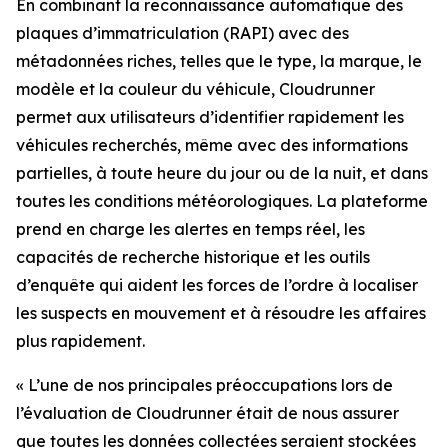
En combinant la reconnaissance automatique des
plaques d’immatriculation (RAPI) avec des
métadonnées riches, telles que le type, la marque, le
modèle et la couleur du véhicule, Cloudrunner
permet aux utilisateurs d’identifier rapidement les
véhicules recherchés, même avec des informations
partielles, à toute heure du jour ou de la nuit, et dans
toutes les conditions météorologiques. La plateforme
prend en charge les alertes en temps réel, les
capacités de recherche historique et les outils
d’enquête qui aident les forces de l’ordre à localiser
les suspects en mouvement et à résoudre les affaires
plus rapidement.
«
L’une de nos principales préoccupations lors de
l’évaluation de Cloudrunner était de nous assurer
que toutes les données collectées seraient stockées