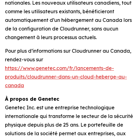
nationales. Les nouveaux utilisateurs canadiens, tout
comme les utilisateurs existants, bénéficieront
automatiquement d’un hébergement au Canada lors
de la configuration de Cloudrunner, sans aucun
changement à leurs processus actuels.
Pour plus d’informations sur Cloudrunner au Canada,
rendez-vous sur
https://www.genetec.com/fr/lancements-de-
produits/cloudrunner-dans-un-cloud-heberge-au-
canada
À propos de Genetec
Genetec Inc. est une entreprise technologique
internationale qui transforme le secteur de la sécurité
physique depuis plus de 25 ans. Le portefeuille de
solutions de la société permet aux entreprises, aux