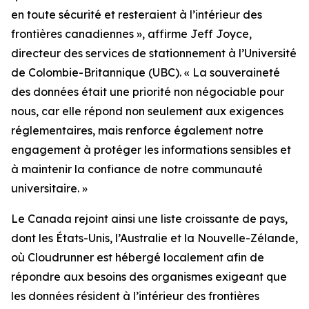
en toute sécurité et resteraient à l’intérieur des
frontières canadiennes
», affirme Jeff Joyce,
directeur des services de stationnement à l’Université
de Colombie-Britannique (UBC). «
La souveraineté
des données était une priorité non négociable pour
nous, car elle répond non seulement aux exigences
réglementaires, mais renforce également notre
engagement à protéger les informations sensibles et
à maintenir la confiance de notre communauté
universitaire.
»
Le Canada rejoint ainsi une liste croissante de pays,
dont les États-Unis, l’Australie et la Nouvelle-Zélande,
où Cloudrunner est hébergé localement afin de
répondre aux besoins des organismes exigeant que
les données résident à l’intérieur des frontières