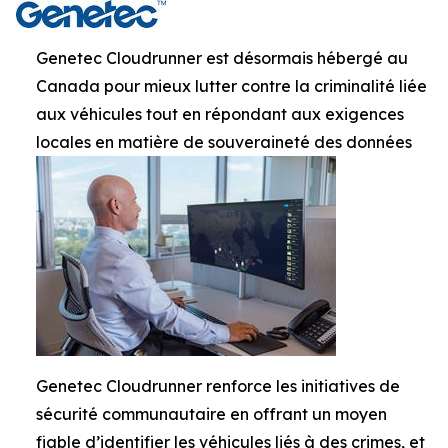
Genetec Cloudrunner est désormais hébergé au
Canada pour mieux lutter contre la criminalité liée
aux véhicules tout en répondant aux exigences
locales en matière de souveraineté des données
Genetec Cloudrunner renforce les initiatives de
sécurité communautaire en offrant un moyen
fiable d’identifier les véhicules liés à des crimes, et