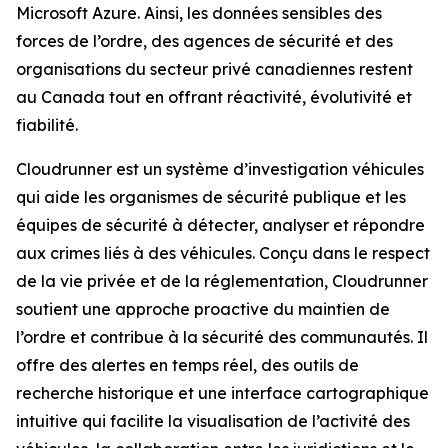
Microsoft Azure. Ainsi, les données sensibles des
forces de l’ordre, des agences de sécurité et des
organisations du secteur privé canadiennes restent
au Canada tout en offrant réactivité, évolutivité et
fiabilité.
Cloudrunner est un système d’investigation véhicules
qui aide les organismes de sécurité publique et les
équipes de sécurité à détecter, analyser et répondre
aux crimes liés à des véhicules. Conçu dans le respect
de la vie privée et de la réglementation, Cloudrunner
soutient une approche proactive du maintien de
l’ordre et contribue à la sécurité des communautés. Il
offre des alertes en temps réel, des outils de
recherche historique et une interface cartographique
intuitive qui facilite la visualisation de l’activité des