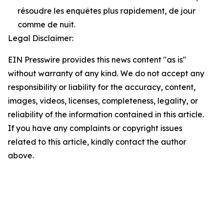
résoudre les enquêtes plus rapidement, de jour
comme de nuit.
Legal Disclaimer:
EIN Presswire provides this news content "as is"
without warranty of any kind. We do not accept any
responsibility or liability for the accuracy, content,
images, videos, licenses, completeness, legality, or
reliability of the information contained in this article.
If you have any complaints or copyright issues
related to this article, kindly contact the author
above.