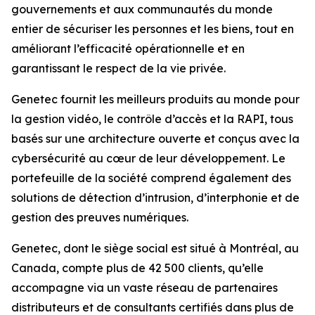
gouvernements et aux communautés du monde
entier de sécuriser les personnes et les biens, tout en
améliorant l’efficacité opérationnelle et en
garantissant le respect de la vie privée.
Genetec fournit les meilleurs produits au monde pour
la gestion vidéo, le contrôle d’accès et la RAPI, tous
basés sur une architecture ouverte et conçus avec la
cybersécurité au cœur de leur développement. Le
portefeuille de la société comprend également des
solutions de détection d’intrusion, d’interphonie et de
gestion des preuves numériques.
Genetec, dont le siège social est situé à Montréal, au
Canada, compte plus de 42 500 clients, qu’elle
accompagne via un vaste réseau de partenaires
distributeurs et de consultants certifiés dans plus de