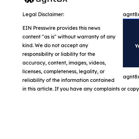
Legal Disclaimer:
agnt8x
EIN Presswire provides this news
content "as is" without warranty of any
kind. We do not accept any
responsibility or liability for the
accuracy, content, images, videos,
licenses, completeness, legality, or
agnt8x
reliability of the information contained
in this article. If you have any complaints or copy