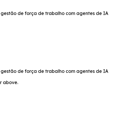
 gestão de força de trabalho com agentes de IA
 gestão de força de trabalho com agentes de IA
or above.