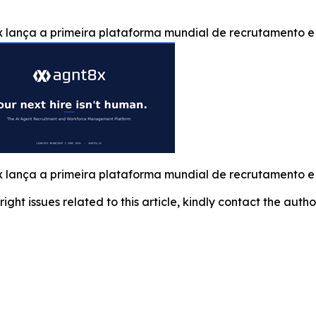
 lança a primeira plataforma mundial de recrutamento e
 lança a primeira plataforma mundial de recrutamento e
right issues related to this article, kindly contact the auth