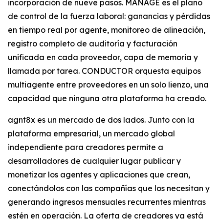
incorporación de nueve pasos. MANAGE es el plano
de control de la fuerza laboral: ganancias y pérdidas
en tiempo real por agente, monitoreo de alineación,
registro completo de auditoría y facturación
unificada en cada proveedor, capa de memoria y
llamada por tarea. CONDUCTOR orquesta equipos
multiagente entre proveedores en un solo lienzo, una
capacidad que ninguna otra plataforma ha creado.
agnt8x es un mercado de dos lados. Junto con la
plataforma empresarial, un mercado global
independiente para creadores permite a
desarrolladores de cualquier lugar publicar y
monetizar los agentes y aplicaciones que crean,
conectándolos con las compañías que los necesitan y
generando ingresos mensuales recurrentes mientras
estén en operación. La oferta de creadores ya está