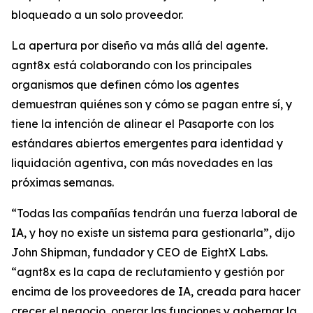
bloqueado a un solo proveedor.
La apertura por diseño va más allá del agente.
agnt8x está colaborando con los principales
organismos que definen cómo los agentes
demuestran quiénes son y cómo se pagan entre sí, y
tiene la intención de alinear el Pasaporte con los
estándares abiertos emergentes para identidad y
liquidación agentiva, con más novedades en las
próximas semanas.
“Todas las compañías tendrán una fuerza laboral de
IA, y hoy no existe un sistema para gestionarla”, dijo
John Shipman, fundador y CEO de EightX Labs.
“agnt8x es la capa de reclutamiento y gestión por
encima de los proveedores de IA, creada para hacer
crecer el negocio, operar las funciones y gobernar la