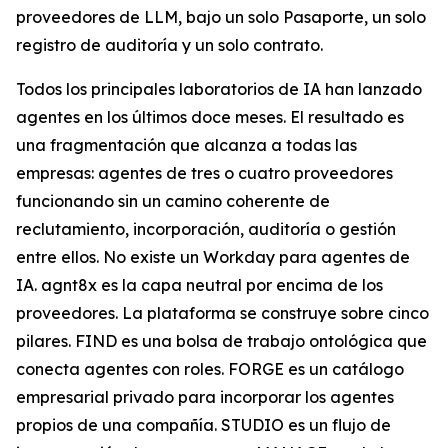
proveedores de LLM, bajo un solo Pasaporte, un solo
registro de auditoría y un solo contrato.
Todos los principales laboratorios de IA han lanzado
agentes en los últimos doce meses. El resultado es
una fragmentación que alcanza a todas las
empresas: agentes de tres o cuatro proveedores
funcionando sin un camino coherente de
reclutamiento, incorporación, auditoría o gestión
entre ellos. No existe un Workday para agentes de
IA. agnt8x es la capa neutral por encima de los
proveedores. La plataforma se construye sobre cinco
pilares. FIND es una bolsa de trabajo ontológica que
conecta agentes con roles. FORGE es un catálogo
empresarial privado para incorporar los agentes
propios de una compañía. STUDIO es un flujo de