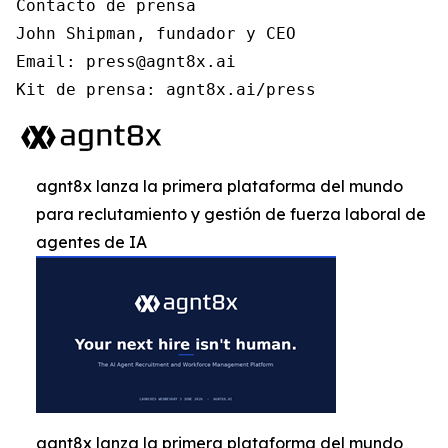
Contacto de prensa

John Shipman, fundador y CEO

Email: press@agnt8x.ai

Kit de prensa: agnt8x.ai/press
agnt8x lanza la primera plataforma del mundo
para reclutamiento y gestión de fuerza laboral de
agentes de IA
agnt8x lanza la primera plataforma del mundo