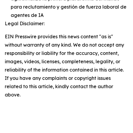
para reclutamiento y gestión de fuerza laboral de
agentes de IA
Legal Disclaimer:
EIN Presswire provides this news content "as is"
without warranty of any kind. We do not accept any
responsibility or liability for the accuracy, content,
images, videos, licenses, completeness, legality, or
reliability of the information contained in this article.
If you have any complaints or copyright issues
related to this article, kindly contact the author
above.