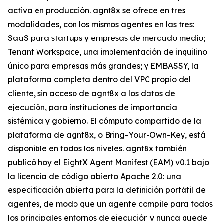
activa en producción. agnt8x se ofrece en tres
modalidades, con los mismos agentes en las tres:
SaaS para startups y empresas de mercado medio;
Tenant Workspace, una implementación de inquilino
único para empresas más grandes; y EMBASSY, la
plataforma completa dentro del VPC propio del
cliente, sin acceso de agnt8x a los datos de
ejecución, para instituciones de importancia
sistémica y gobierno. El cómputo compartido de la
plataforma de agnt8x, o Bring-Your-Own-Key, está
disponible en todos los niveles. agnt8x también
publicó hoy el EightX Agent Manifest (EAM) v0.1 bajo
la licencia de código abierto Apache 2.0: una
especificación abierta para la definición portátil de
agentes, de modo que un agente compile para todos
los principales entornos de ejecución y nunca quede