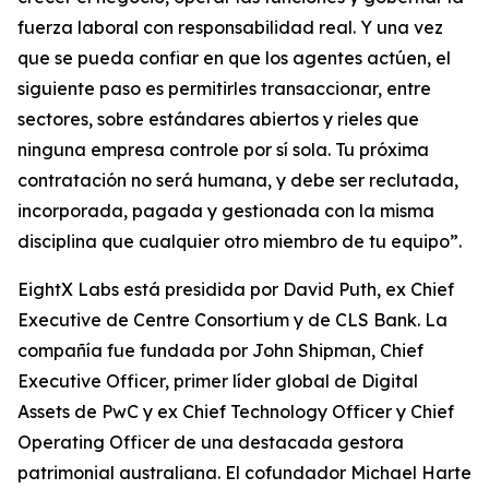
fuerza laboral con responsabilidad real. Y una vez
que se pueda confiar en que los agentes actúen, el
siguiente paso es permitirles transaccionar, entre
sectores, sobre estándares abiertos y rieles que
ninguna empresa controle por sí sola. Tu próxima
contratación no será humana, y debe ser reclutada,
incorporada, pagada y gestionada con la misma
disciplina que cualquier otro miembro de tu equipo”.
EightX Labs está presidida por David Puth, ex Chief
Executive de Centre Consortium y de CLS Bank. La
compañía fue fundada por John Shipman, Chief
Executive Officer, primer líder global de Digital
Assets de PwC y ex Chief Technology Officer y Chief
Operating Officer de una destacada gestora
patrimonial australiana. El cofundador Michael Harte