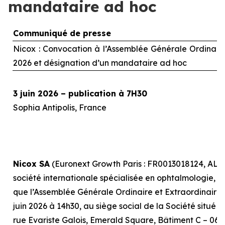
mandataire ad hoc
Communiqué de presse
Nicox : Convocation à l’Assemblée Générale Ordinaire 
2026 et désignation d’un mandataire
ad hoc
3 juin 2026 – publication à 7H30
Sophia Antipolis, France
Nicox SA
(Euronext Growth Paris : FR0013018124, ALC
société internationale spécialisée en ophtalmologie, r
que l’Assemblée Générale Ordinaire et Extraordinaire, 
juin 2026 à 14h30, au siège social de la Société situé 
rue Evariste Galois, Emerald Square, Bâtiment C – 0641