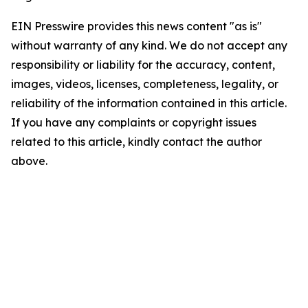
EIN Presswire provides this news content "as is"
without warranty of any kind. We do not accept any
responsibility or liability for the accuracy, content,
images, videos, licenses, completeness, legality, or
reliability of the information contained in this article.
If you have any complaints or copyright issues
related to this article, kindly contact the author
above.