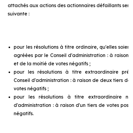
attachés aux actions des actionnaires défaillants ser
suivante :
pour les résolutions à titre ordinaire, qu'elles soie
agréées par le Conseil d'administration : à raison d
et de la moitié de votes négatifs ;
pour les résolutions à titre extraordinaire pr
Conseil d'administration : à raison de deux tiers de v
votes négatifs ;
pour les résolutions à titre extraordinaire n
d'administration : à raison d'un tiers de votes posit
négatifs.