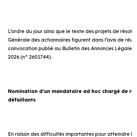
L’ordre du jour ainsi que le texte des projets de résolu
Générale des actionnaires figurent dans l’avis de réun
convocation publié au Bulletin des Annonces Légales 
2026 (n° 2601744).
Nomination d’un mandataire
ad hoc
chargé de rep
défaillants
En raison des difficultés importantes pour atteindre le