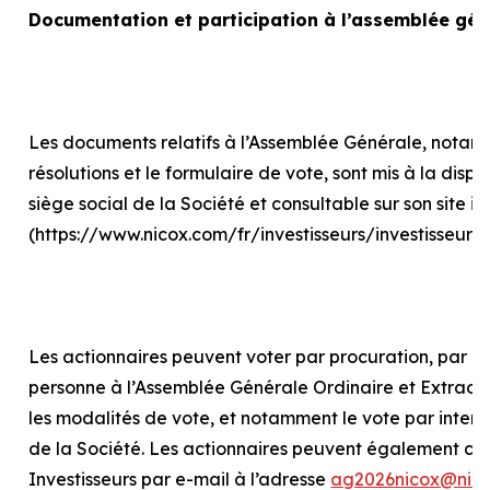
Documentation et participation à l’assemblée gén
Les documents relatifs à l’Assemblée Générale, notam
résolutions et le formulaire de vote, sont mis à la disp
siège social de la Société et consultable sur son site in
(https://www.nicox.com/fr/investisseurs/investisseur
Les actionnaires peuvent voter par procuration, par int
personne à l’Assemblée Générale Ordinaire et Extraord
les modalités de vote, et notamment le vote par internet
de la Société. Les actionnaires peuvent également con
Investisseurs par e-mail à l’adresse
ag2026nicox@nic