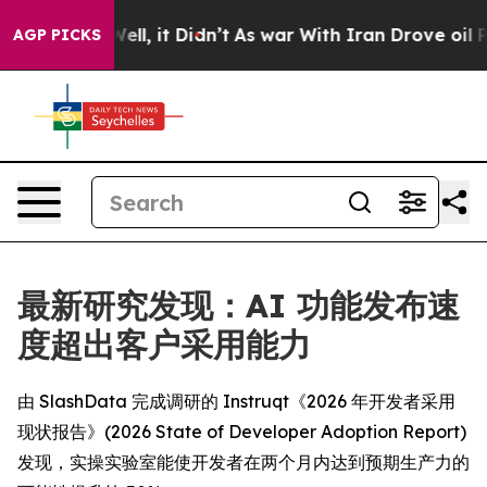
 40%. Well, it Didn’t
As war With Iran Drove oil Pric
AGP PICKS
最新研究发现：AI 功能发布速
度超出客户采用能力
由 SlashData 完成调研的 Instruqt《2026 年开发者采用
现状报告》(2026 State of Developer Adoption Report)
发现，实操实验室能使开发者在两个月内达到预期生产力的