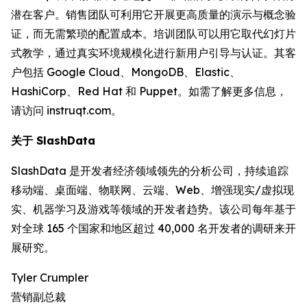
潜在客户。销售团队可利用它开展更高质量的演示与概念验
证，而无需繁琐的配置成本。培训团队可以用它取代幻灯片
式教学，通过真实环境规模化进行新用户引导与认证。其客
户包括 Google Cloud、MongoDB、Elastic、
HashiCorp、Red Hat 和 Puppet。如需了解更多信息，
请访问 instruqt.com。
关于 SlashData
SlashData 是开发者经济领域领先的分析公司，持续追踪
移动端、桌面端、物联网、云端、Web、增强现实/虚拟现
实、机器学习及游戏等领域的开发者趋势。该公司每年基于
对全球 165 个国家和地区超过 40,000 名开发者的调研来开
展研究。
Tyler Crumpler
营销副总裁