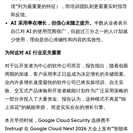
境”列为最重要的特征），而培训团队则更看重实时指导
和反馈。
AI 采用率在增长，但信心未随之提升。
半数从业者表示
自己对 AI 的使用范围很广，但超过三分之一的人计划减
少使用，理由是担心准确性和内容的实效性。
为何这对 AI 行业至关重要
对于以开发者为中心的软件公司而言，报告指出，随着创新
周期的加速，客户采用率正日益成为决定增长的关键因素。
业内许多增长速度最快的软件公司已将实操培训、自主实
验、交互式产品体验和开发者赋能计划作为广泛采用策略的
一部分并投入了大量资金。报告认为，这种模式不再是“锦
上添花”的赋能举措， 而是实实在在的增长引擎。
本月早些时候，Google Cloud Security 选择携手
Instruqt 在 Google Cloud Next 2026 大会上发布“智能体