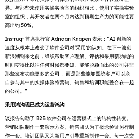
异。与那些未使用实操实验室的组织相比，使用了实操实验
室的组织，其开发者在两个月内达到预期生产力的可能性要
高出约 50%。
Instruqt 首席执行官 Adriaan Knapen 表示：“AI 创新的
速度从根本上改变了软件公司对‘采用’的认知。在下一波创
新浪潮到来之前，组织帮助客户理解、评估和采用新功能的
时间变得比以往任何时候都要短。能够脱颖而出的公司并非
那些发布功能更多的公司， 而是那些能够围绕客户可以亲
自参与其中的实操体验将营销、销售和培训职能整合在一起
的公司。”
采用鸿沟现已成为运营鸿沟
该报告勾勒了 B2B 软件公司在运营模式上的结构性转变。
营销团队制作一套演示方案。销售团队为了概念验证另行制
作一套。培训团队又为新用户引导重新制作一套。每一次交