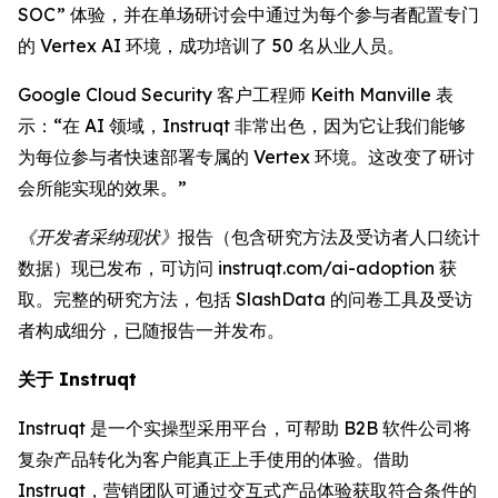
SOC” 体验，并在单场研讨会中通过为每个参与者配置专门
的 Vertex AI 环境，成功培训了 50 名从业人员。
Google Cloud Security 客户工程师 Keith Manville 表
示：“在 AI 领域，Instruqt 非常出色，因为它让我们能够
为每位参与者快速部署专属的 Vertex 环境。这改变了研讨
会所能实现的效果。”
《开发者采纳现状》
报告（包含研究方法及受访者人口统计
数据）现已发布，可访问 instruqt.com/ai-adoption 获
取。完整的研究方法，包括 SlashData 的问卷工具及受访
者构成细分，已随报告一并发布。
关于 Instruqt
Instruqt 是一个实操型采用平台，可帮助 B2B 软件公司将
复杂产品转化为客户能真正上手使用的体验。借助
Instruqt，营销团队可通过交互式产品体验获取符合条件的