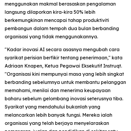
menggunakan makmal berasaskan pengalaman
langsung dilaporkan kira-kira 50% lebih
berkemungkinan mencapai tahap produktiviti
pembangun dalam tempoh dua bulan berbanding
organisasi yang tidak menggunakannya.
"Kadar inovasi AI secara asasnya mengubah cara
syarikat perisian berfikir tentang penerimaan," kata
Adriaan Knapen, Ketua Pegawai Eksekutif Instruqt.
"Organisasi kini mempunyai masa yang lebih singkat
berbanding sebelumnya untuk membantu pelanggan
memahami, menilai dan menerima keupayaan
baharu sebelum gelombang inovasi seterusnya tiba.
Syarikat yang mendahului bukanlah yang
melancarkan lebih banyak fungsi. Mereka ialah
organisasi yang telah berjaya menyelaraskan