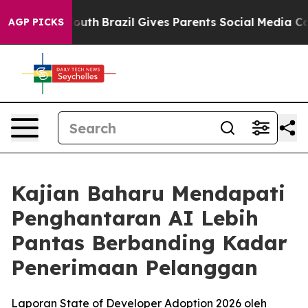
rms to Youth
Brazil Gives Parents Social Media Controls
AGP PICKS
Kajian Baharu Mendapati
Penghantaran AI Lebih
Pantas Berbanding Kadar
Penerimaan Pelanggan
Laporan State of Developer Adoption 2026 oleh