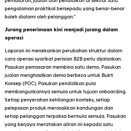
pemasaran, jualan dan pendidikan di sekitar satu
pengalaman praktikal bersepadu yang benar-benar
boleh dialami oleh pelanggan."
Jurang penerimaan kini menjadi jurang dalam
operasi
Laporan ini menekankan perubahan struktur dalam
cara operasi syarikat perisian B2B perlu dijalankan.
Pasukan pemasaran membina satu demo. Pasukan
jualan menghasilkan demo berbeza untuk Bukti
Konsep (POC). Pasukan pendidikan pula
membangunkannya semula untuk tujuan onboarding.
Setiap penyerahan kehilangan konteks, setiap
pelepasan produk merosakkan kandungan dan
setiap pelanggan terpaksa bermula semula. Pasukan
yang berjaya meratakan aliran ini kepada satu