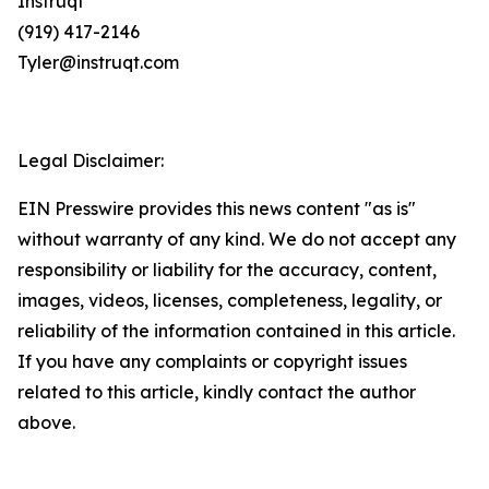
Instruqt
(919) 417-2146
Tyler@instruqt.com
Legal Disclaimer:
EIN Presswire provides this news content "as is"
without warranty of any kind. We do not accept any
responsibility or liability for the accuracy, content,
images, videos, licenses, completeness, legality, or
reliability of the information contained in this article.
If you have any complaints or copyright issues
related to this article, kindly contact the author
above.