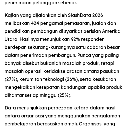
penerimaan pelanggan sebenar.
Kajian yang dijalankan oleh SlashData 2026
melibatkan 424 pengamal pemasaran, jualan dan
pendidikan pembangun di syarikat perisian Amerika
Utara. Hasilnya menunjukkan 92% responden
berdepan sekurang-kurangnya satu cabaran besar
dalam penerimaan pembangun. Punca yang paling
banyak disebut bukanlah masalah produk, tetapi
masalah operasi: ketidakselarasan antara pasukan
(27%), kerumitan teknologi (26%), serta kesukaran
mengekalkan ketepatan kandungan apabila produk
dihantar setiap minggu (25%).
Data menunjukkan perbezaan ketara dalam hasil
antara organisasi yang menggunakan pengalaman
pembelajaran berasaskan amali. Organisasi yang