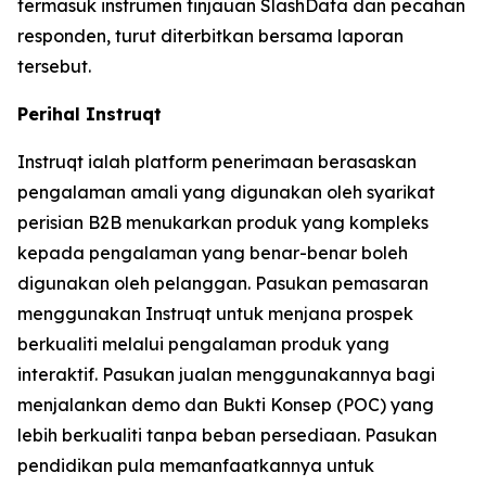
termasuk instrumen tinjauan SlashData dan pecahan
responden, turut diterbitkan bersama laporan
tersebut.
Perihal Instruqt
Instruqt ialah platform penerimaan berasaskan
pengalaman amali yang digunakan oleh syarikat
perisian B2B menukarkan produk yang kompleks
kepada pengalaman yang benar-benar boleh
digunakan oleh pelanggan. Pasukan pemasaran
menggunakan Instruqt untuk menjana prospek
berkualiti melalui pengalaman produk yang
interaktif. Pasukan jualan menggunakannya bagi
menjalankan demo dan Bukti Konsep (POC) yang
lebih berkualiti tanpa beban persediaan. Pasukan
pendidikan pula memanfaatkannya untuk