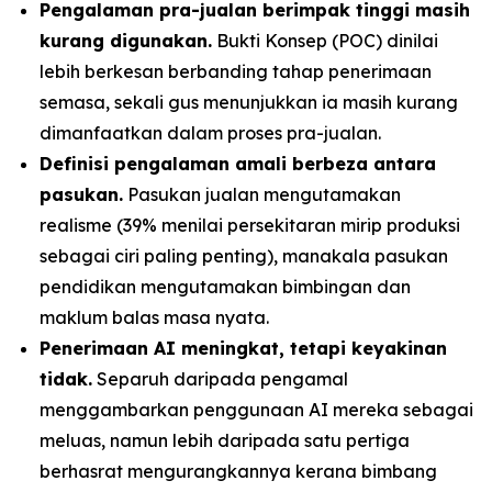
Pengalaman pra-jualan berimpak tinggi masih
kurang digunakan.
Bukti Konsep (POC) dinilai
lebih berkesan berbanding tahap penerimaan
semasa, sekali gus menunjukkan ia masih kurang
dimanfaatkan dalam proses pra-jualan.
Definisi pengalaman amali berbeza antara
pasukan.
Pasukan jualan mengutamakan
realisme (39% menilai persekitaran mirip produksi
sebagai ciri paling penting), manakala pasukan
pendidikan mengutamakan bimbingan dan
maklum balas masa nyata.
Penerimaan AI meningkat, tetapi keyakinan
tidak.
Separuh daripada pengamal
menggambarkan penggunaan AI mereka sebagai
meluas, namun lebih daripada satu pertiga
berhasrat mengurangkannya kerana bimbang