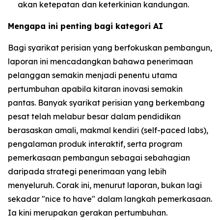
akan ketepatan dan keterkinian kandungan.
Mengapa ini penting bagi kategori AI
Bagi syarikat perisian yang berfokuskan pembangun,
laporan ini mencadangkan bahawa penerimaan
pelanggan semakin menjadi penentu utama
pertumbuhan apabila kitaran inovasi semakin
pantas. Banyak syarikat perisian yang berkembang
pesat telah melabur besar dalam pendidikan
berasaskan amali, makmal kendiri (self-paced labs),
pengalaman produk interaktif, serta program
pemerkasaan pembangun sebagai sebahagian
daripada strategi penerimaan yang lebih
menyeluruh. Corak ini, menurut laporan, bukan lagi
sekadar "nice to have" dalam langkah pemerkasaan.
Ia kini merupakan gerakan pertumbuhan.