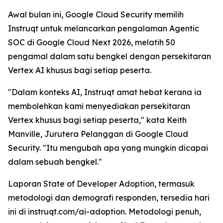
Awal bulan ini, Google Cloud Security memilih
Instruqt untuk melancarkan pengalaman Agentic
SOC di Google Cloud Next 2026, melatih 50
pengamal dalam satu bengkel dengan persekitaran
Vertex AI khusus bagi setiap peserta.
"Dalam konteks AI, Instruqt amat hebat kerana ia
membolehkan kami menyediakan persekitaran
Vertex khusus bagi setiap peserta," kata Keith
Manville, Jurutera Pelanggan di Google Cloud
Security. "Itu mengubah apa yang mungkin dicapai
dalam sebuah bengkel."
Laporan
State of Developer Adoption
, termasuk
metodologi dan demografi responden, tersedia hari
ini di instruqt.com/ai-adoption. Metodologi penuh,