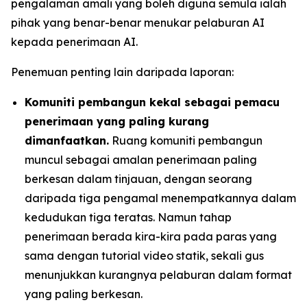
pengalaman amali yang boleh diguna semula ialah
pihak yang benar-benar menukar pelaburan AI
kepada penerimaan AI.
Penemuan penting lain daripada laporan:
Komuniti pembangun kekal sebagai pemacu
penerimaan yang paling kurang
dimanfaatkan.
Ruang komuniti pembangun
muncul sebagai amalan penerimaan paling
berkesan dalam tinjauan, dengan seorang
daripada tiga pengamal menempatkannya dalam
kedudukan tiga teratas. Namun tahap
penerimaan berada kira-kira pada paras yang
sama dengan tutorial video statik, sekali gus
menunjukkan kurangnya pelaburan dalam format
yang paling berkesan.