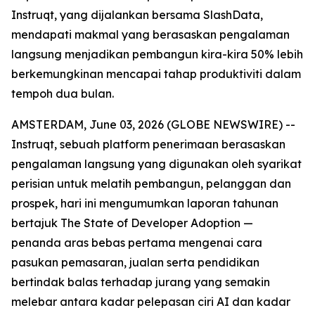
Instruqt, yang dijalankan bersama SlashData,
mendapati makmal yang berasaskan pengalaman
langsung menjadikan pembangun kira-kira 50% lebih
berkemungkinan mencapai tahap produktiviti dalam
tempoh dua bulan.
AMSTERDAM, June 03, 2026 (GLOBE NEWSWIRE) --
Instruqt, sebuah platform penerimaan berasaskan
pengalaman langsung yang digunakan oleh syarikat
perisian untuk melatih pembangun, pelanggan dan
prospek, hari ini mengumumkan laporan tahunan
bertajuk
The State of Developer Adoption
—
penanda aras bebas pertama mengenai cara
pasukan pemasaran, jualan serta pendidikan
bertindak balas terhadap jurang yang semakin
melebar antara kadar pelepasan ciri AI dan kadar