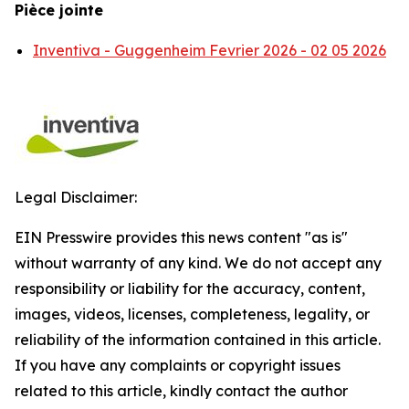
Pièce jointe
Inventiva - Guggenheim Fevrier 2026 - 02 05 2026
Legal Disclaimer:
EIN Presswire provides this news content "as is"
without warranty of any kind. We do not accept any
responsibility or liability for the accuracy, content,
images, videos, licenses, completeness, legality, or
reliability of the information contained in this article.
If you have any complaints or copyright issues
related to this article, kindly contact the author