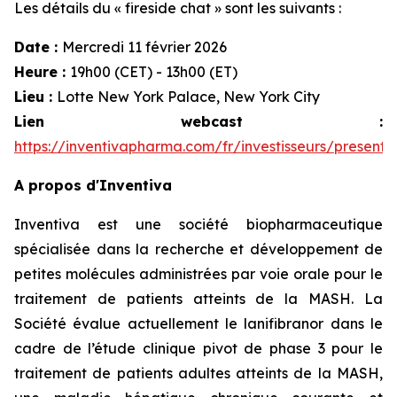
Les détails du « fireside chat » sont les suivants :
Date :
Mercredi 11 février 2026
Heure :
19h00 (CET) - 13h00 (ET)
Lieu :
Lotte New York Palace, New York City
Lien webcast :
https://inventivapharma.com/fr/investisseurs/presenta
A propos d'Inventiva
Inventiva est une société biopharmaceutique
spécialisée dans la recherche et développement de
petites molécules administrées par voie orale pour le
traitement de patients atteints de la MASH. La
Société évalue actuellement le lanifibranor dans le
cadre de l’étude clinique pivot de phase 3 pour le
traitement de patients adultes atteints de la MASH,