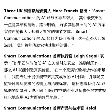
Three UK 销售赋能负责人 Marc Francis 指出
：“Smart
Communications 的 AI 路线图非常强大， 其中最突出的
一点是其结构清晰、路径明确。 许多其他供应商的 AI 方案
宣传声势很大，却缺乏扎实的细节支撑。 Smart
Communications 的 AI 如何为我们所用，这一点令人印象
深刻。 我们将能借助它快速取得进展。”
Smart Communications 首席执行官 Leigh Segall 表
示
：“如果团队能信任 AI 在关键时刻安全、准确地工作，
那么 AI 就能创造真实价值。 在一个充满试验与炒作的市场
中，我们专注于提供能带来真实成果的 AI 创新，并满足受
监管环境所要求的透明度与治理标准。 这标志着我们 AI 路
线图的新阶段，也巩固了我们在帮助企业以负责任的方式规
模化地应用 AI 方面的领导地位。”
Smart Communications 首席产品与技术官 Heidi