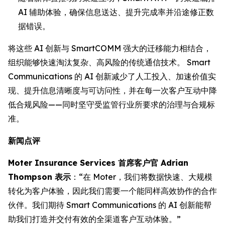
AI 辅助体验，确保信息送达、提升完成率并沿途修正数
据错误。
将这些 AI 创新与 SmartCOMM 强大的迁移能力相结合，
组织能够快速淘汰复杂、高风险的传统通信技术。 Smart
Communications 的 AI 创新减少了人工投入、加速价值实
现、提升信息清晰度与可访问性，并在每一次客户互动中降
低合规风险——同时坚守受监管行业所要求的治理与合规标
准。
新闻点评
Moter Insurance Services 首席客户官 Adrian
Thompson 表示
：“在 Moter，我们将数据快速、大规模
转化为客户体验，因此我们需要一个能同样高效协作的合作
伙伴。我们期待 Smart Communications 的 AI 创新能帮
助我们打造并交付有效的全渠道客户互动体验。”