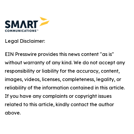
Legal Disclaimer:
EIN Presswire provides this news content "as is"
without warranty of any kind. We do not accept any
responsibility or liability for the accuracy, content,
images, videos, licenses, completeness, legality, or
reliability of the information contained in this article.
If you have any complaints or copyright issues
related to this article, kindly contact the author
above.