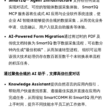
SmartIQ™ Agent Infrastructure
支持在任何渠道
实现对话式、可控的智能体数据采集体验。 SmartIQ
MCP 服务器将生成式 AI 应用与企业软件系统连接，使
企业 AI 智能体能够提供合规的数据采集，从而优化业务
申请、信息确认、用户入驻及自助服务等体验。
AI-Powered Form Migration
通过将过时的 PDF 及
传统文档转换为 SmartIQ 数字数据采集流程，可在数分
钟内生成“最佳初稿”，从而加速转型进程。 组织可运用
该强大技术处理仍存在数百甚至数千个未转换表单流程
的积压任务。
通过聚焦合规的 AI 助手，支撑高信任度对话
Knowledge Assistant
提供自然语言的应用内指引，
帮助用户快速查找答案、遵循最佳实践并直接在应用内
完成任务，从而缩短 SmartCOMM 和 SmartIQ 用户的
上手时间，提升不同技能水平员工的工作效率。