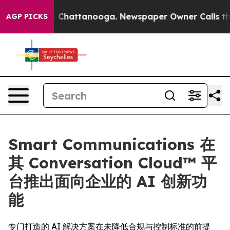
Chaos in Chattanooga. Newspaper Owner Calls the Peo
AGP PICKS
Smart Communications 在
其 Conversation Cloud™ 平
台推出面向企业的 AI 创新功
能
专门打造的 AI 解决方案在未降低合规与控制标准的前提