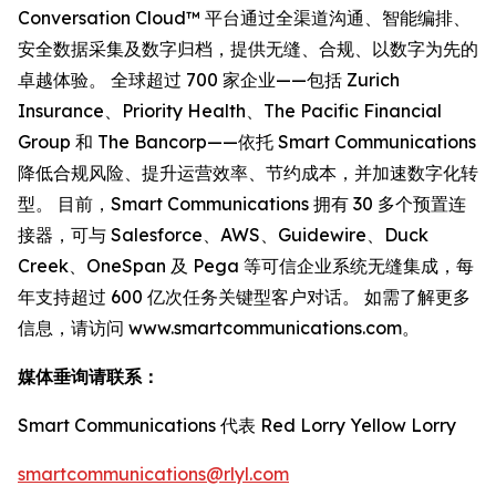
Conversation Cloud™ 平台通过全渠道沟通、智能编排、
安全数据采集及数字归档，提供无缝、合规、以数字为先的
卓越体验。 全球超过 700 家企业——包括 Zurich
Insurance、Priority Health、The Pacific Financial
Group 和 The Bancorp——依托 Smart Communications
降低合规风险、提升运营效率、节约成本，并加速数字化转
型。 目前，Smart Communications 拥有 30 多个预置连
接器，可与 Salesforce、AWS、Guidewire、Duck
Creek、OneSpan 及 Pega 等可信企业系统无缝集成，每
年支持超过 600 亿次任务关键型客户对话。 如需了解更多
信息，请访问 www.smartcommunications.com。
媒体垂询请联系：
Smart Communications 代表 Red Lorry Yellow Lorry
smartcommunications@rlyl.com