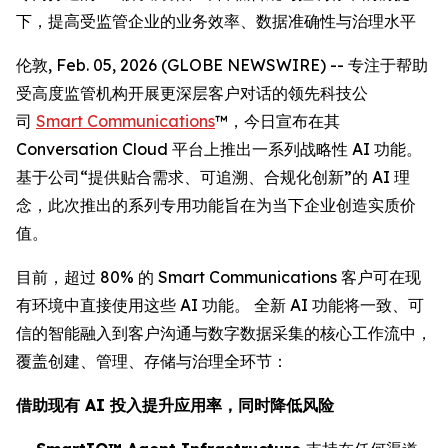
下，提高受监管企业的业务效率、数据准确性与治理水平
伦敦, Feb. 05, 2026 (GLOBE NEWSWIRE) -- 专注于帮助
受高度监管机构开展更深层客户对话的领先科技公
司
Smart Communications
™，今日宣布在其
Conversation Cloud 平台上推出一系列战略性 AI 功能。
基于公司“提供贴合需求、可追溯、合规化创新”的 AI 理
念，此次推出的系列专用功能旨在为当下企业创造实质价
值。
目前，超过 80% 的 Smart Communications 客户可在现
有环境中直接使用这些 AI 功能。 全新 AI 功能将一致、可
信的智能融入到客户沟通与数字数据采集的核心工作流中，
覆盖创建、管理、存储与治理全环节：
借助现有 AI 投入提升应用率，同时降低风险