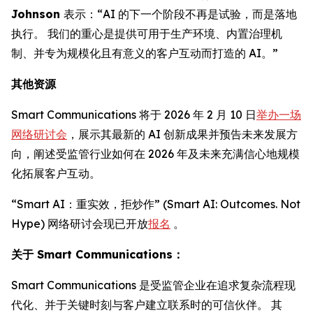
Johnson
表示：“AI 的下一个阶段不再是试验，而是落地
执行。 我们的重心是提供可用于生产环境、内置治理机
制、并专为规模化且有意义的客户互动而打造的 AI。”
其他资源
Smart Communications 将于 2026 年 2 月 10 日
举办一场
网络研讨会
，展示其最新的 AI 创新成果并预告未来发展方
向，阐述受监管行业如何在 2026 年及未来充满信心地规模
化拓展客户互动。
“Smart AI：重实效，拒炒作” (Smart AI: Outcomes. Not
Hype) 网络研讨会现已开放
报名
。
关于 Smart Communications：
Smart Communications 是受监管企业在追求复杂流程现
代化、并于关键时刻与客户建立联系时的可信伙伴。 其