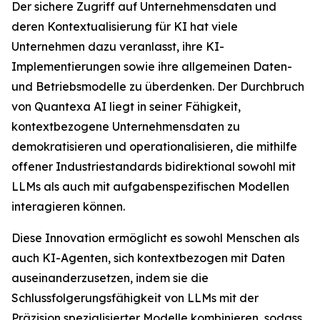
Der sichere Zugriff auf Unternehmensdaten und
deren Kontextualisierung für KI hat viele
Unternehmen dazu veranlasst, ihre KI-
Implementierungen sowie ihre allgemeinen Daten-
und Betriebsmodelle zu überdenken. Der Durchbruch
von Quantexa AI liegt in seiner Fähigkeit,
kontextbezogene Unternehmensdaten zu
demokratisieren und operationalisieren, die mithilfe
offener Industriestandards bidirektional sowohl mit
LLMs als auch mit aufgabenspezifischen Modellen
interagieren können.
Diese Innovation ermöglicht es sowohl Menschen als
auch KI-Agenten, sich kontextbezogen mit Daten
auseinanderzusetzen, indem sie die
Schlussfolgerungsfähigkeit von LLMs mit der
Präzision spezialisierter Modelle kombinieren, sodass