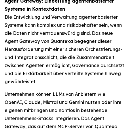
Agent Gateway: Einbettung agentenbasierter
Systeme in Kontextdaten
Die Entwicklung und Verwaltung agentenbasierter
Systeme kann komplex und risikobehaftet sein, wenn
die Daten nicht vertrauenswürdig sind. Das neue
Agent Gateway von Quantexa begegnet dieser
Herausforderung mit einer sicheren Orchestrierungs-
und Integrationsschicht, die die Zusammenarbeit
zwischen Agenten ermöglicht, Governance durchsetzt
und die Erklärbarkeit über verteilte Systeme hinweg
gewährleistet.
Unternehmen können LLMs von Anbietern wie
OpenAI, Claude, Mistral und Gemini nutzen oder ihre
eigenen mitbringen und nahtlos in bestehende
Unternehmens-Stacks integrieren. Das Agent
Gateway, das auf dem MCP-Server von Quantexa