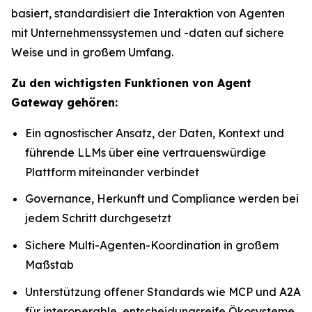
basiert, standardisiert die Interaktion von Agenten
mit Unternehmenssystemen und -daten auf sichere
Weise und in großem Umfang.
Zu den wichtigsten Funktionen von Agent
Gateway gehören:
Ein agnostischer Ansatz, der Daten, Kontext und
führende LLMs über eine vertrauenswürdige
Plattform miteinander verbindet
Governance, Herkunft und Compliance werden bei
jedem Schritt durchgesetzt
Sichere Multi-Agenten-Koordination in großem
Maßstab
Unterstützung offener Standards wie MCP und A2A
für interoperable, entscheidungsreife Ökosysteme