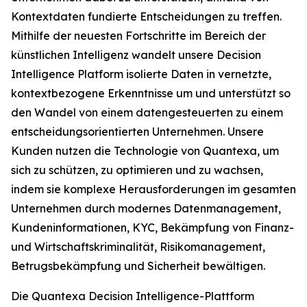
Kontextdaten fundierte Entscheidungen zu treffen.
Mithilfe der neuesten Fortschritte im Bereich der
künstlichen Intelligenz wandelt unsere Decision
Intelligence Platform isolierte Daten in vernetzte,
kontextbezogene Erkenntnisse um und unterstützt so
den Wandel von einem datengesteuerten zu einem
entscheidungsorientierten Unternehmen. Unsere
Kunden nutzen die Technologie von Quantexa, um
sich zu schützen, zu optimieren und zu wachsen,
indem sie komplexe Herausforderungen im gesamten
Unternehmen durch modernes Datenmanagement,
Kundeninformationen, KYC, Bekämpfung von Finanz-
und Wirtschaftskriminalität, Risikomanagement,
Betrugsbekämpfung und Sicherheit bewältigen.
Die Quantexa Decision Intelligence-Plattform