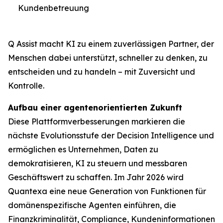
Kundenbetreuung
Q Assist macht KI zu einem zuverlässigen Partner, der
Menschen dabei unterstützt, schneller zu denken, zu
entscheiden und zu handeln – mit Zuversicht und
Kontrolle.
Aufbau einer agentenorientierten Zukunft
Diese Plattformverbesserungen markieren die
nächste Evolutionsstufe der Decision Intelligence und
ermöglichen es Unternehmen, Daten zu
demokratisieren, KI zu steuern und messbaren
Geschäftswert zu schaffen. Im Jahr 2026 wird
Quantexa eine neue Generation von Funktionen für
domänenspezifische Agenten einführen, die
Finanzkriminalität, Compliance, Kundeninformationen