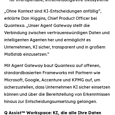
„Ohne Kontext sind KI-Entscheidungen anfällig“,
erklärte Dan Higgins, Chief Product Officer bei
Quantexa. „Unser Agent Gateway stellt die
Verbindung zwischen vertrauenswürdigen Daten und
intelligenten Agenten her und ermöglicht es
Unternehmen, KI sicher, transparent und in großem
Maßstab einzusetzen.“
Mit Agent Gateway baut Quantexa auf offenen,
standardbasierten Frameworks mit Partnern wie
Microsoft, Google, Accenture und KPMG auf, um
sicherzustellen, dass Unternehmen KI sicher einsetzen
können und über die Bereitstellung von Erkenntnissen
hinaus zur Entscheidungsumsetzung gelangen.
Q Assist™ Workspace: KI, die alle Ihre Daten