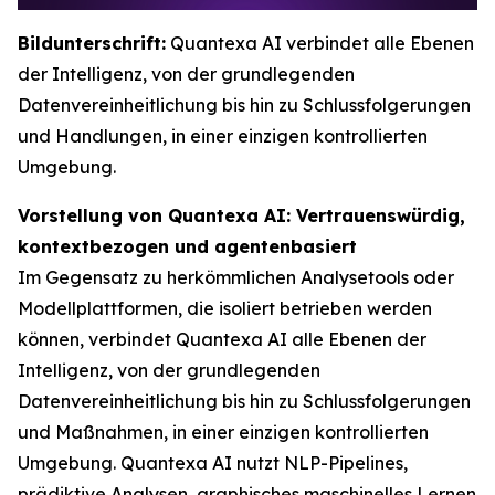
Bildunterschrift:
Quantexa AI verbindet alle Ebenen
der Intelligenz, von der grundlegenden
Datenvereinheitlichung bis hin zu Schlussfolgerungen
und Handlungen, in einer einzigen kontrollierten
Umgebung.
Vorstellung von Quantexa AI: Vertrauenswürdig,
kontextbezogen und agentenbasiert
Im Gegensatz zu herkömmlichen Analysetools oder
Modellplattformen, die isoliert betrieben werden
können, verbindet Quantexa AI alle Ebenen der
Intelligenz, von der grundlegenden
Datenvereinheitlichung bis hin zu Schlussfolgerungen
und Maßnahmen, in einer einzigen kontrollierten
Umgebung. Quantexa AI nutzt NLP-Pipelines,
prädiktive Analysen, graphisches maschinelles Lernen