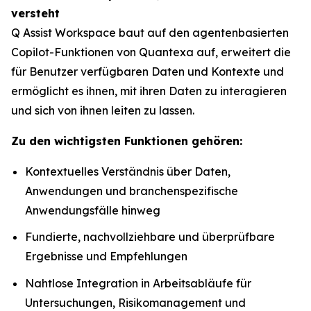
versteht
Q Assist Workspace baut auf den agentenbasierten
Copilot-Funktionen von Quantexa auf, erweitert die
für Benutzer verfügbaren Daten und Kontexte und
ermöglicht es ihnen, mit ihren Daten zu interagieren
und sich von ihnen leiten zu lassen.
Zu den wichtigsten Funktionen gehören:
Kontextuelles Verständnis über Daten,
Anwendungen und branchenspezifische
Anwendungsfälle hinweg
Fundierte, nachvollziehbare und überprüfbare
Ergebnisse und Empfehlungen
Nahtlose Integration in Arbeitsabläufe für
Untersuchungen, Risikomanagement und