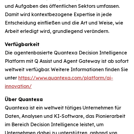
und Aufgaben des öffentlichen Sektors umfassen.
Damit wird kontextbezogene Expertise in jede
Entscheidung einfließen und die Art und Weise, wie
Arbeit erledigt wird, grundlegend verändern.
Verfügbarkeit
Die agentenbasierte Quantexa Decision Intelligence
Platform mit Q Assist und Agent Gateway ist ab sofort
weltweit verfügbar. Weitere Informationen finden Sie
unter
https://www.quantexa.com/platform/ai-
innovation/
Über Quantexa
Quantexa ist ein weltweit tätiges Unternehmen für
Daten, Analysen und KI-Software, das Pionierarbeit
im Bereich Decision Intelligence leistet, um
Unternehmen dabei zu unterstützen, anhand von