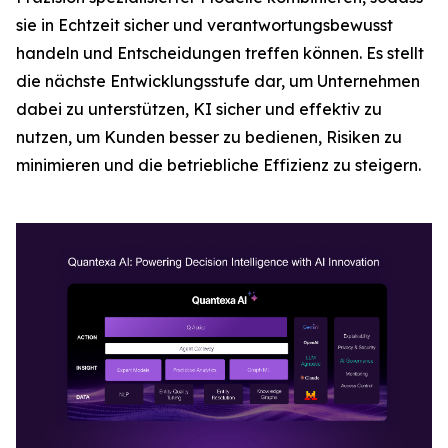
sie in Echtzeit sicher und verantwortungsbewusst
handeln und Entscheidungen treffen können. Es stellt
die nächste Entwicklungsstufe dar, um Unternehmen
dabei zu unterstützen, KI sicher und effektiv zu
nutzen, um Kunden besser zu bedienen, Risiken zu
minimieren und die betriebliche Effizienz zu steigern.