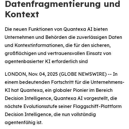
Datenfragmentierung und
Kontext
Die neuen Funktionen von Quantexa AI bieten
Unternehmen und Behörden die zuverlässigen Daten
und Kontextinformationen, die für den sicheren,
großflächigen und vertrauensvollen Einsatz von
agentenbasierter KI erforderlich sind
LONDON, Nov. 04, 2025 (GLOBE NEWSWIRE) -- In
einem bedeutenden Fortschritt für die Unternehmens-
KI hat Quantexa, ein globaler Pionier im Bereich
Decision Intelligence, Quantexa AI vorgestellt, die
nächste Evolutionsstufe seiner Flaggschiff-Plattform
Decision Intelligence, die nun vollständig
agentenfähig ist.