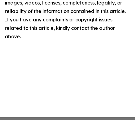
images, videos, licenses, completeness, legality, or
reliability of the information contained in this article.
If you have any complaints or copyright issues
related to this article, kindly contact the author
above.