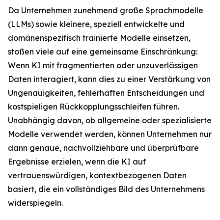
Da Unternehmen zunehmend große Sprachmodelle
(LLMs) sowie kleinere, speziell entwickelte und
domänenspezifisch trainierte Modelle einsetzen,
stoßen viele auf eine gemeinsame Einschränkung:
Wenn KI mit fragmentierten oder unzuverlässigen
Daten interagiert, kann dies zu einer Verstärkung von
Ungenauigkeiten, fehlerhaften Entscheidungen und
kostspieligen Rückkopplungsschleifen führen.
Unabhängig davon, ob allgemeine oder spezialisierte
Modelle verwendet werden, können Unternehmen nur
dann genaue, nachvollziehbare und überprüfbare
Ergebnisse erzielen, wenn die KI auf
vertrauenswürdigen, kontextbezogenen Daten
basiert, die ein vollständiges Bild des Unternehmens
widerspiegeln.