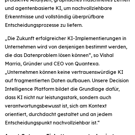
und agentenbasierte KI, um nachvollziehbare
Erkenntnisse und vollständig überprüfbare
Entscheidungsprozesse zu liefern.
„Die Zukunft erfolgreicher KI-Implementierungen in
Unternehmen wird von denjenigen bestimmt werden,
die das Datenproblem lösen können“, so Vishal
Marria, Gründer und CEO von Quantexa.
„Unternehmen können keine vertrauenswürdige KI
auf fragmentierten Daten aufbauen. Unsere Decision
Intelligence Platform bildet die Grundlage dafür,
dass KI nicht nur leistungsstark, sondern auch
verantwortungsbewusst ist, sich am Kontext
orientiert, durchdacht gestaltet und an jedem
Entscheidungspunkt nachvollziehbar ist.“