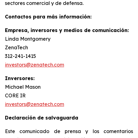
sectores comercial y de defensa.
Contactos para más información:
Empresa, inversores y medios de comunicación:
Linda Montgomery
ZenaTech
312-241-1415
investors@zenatech.com
Inversores:
Michael Mason
CORE IR
investors@zenatech.com
Declaración de salvaguarda
Este comunicado de prensa y los comentarios