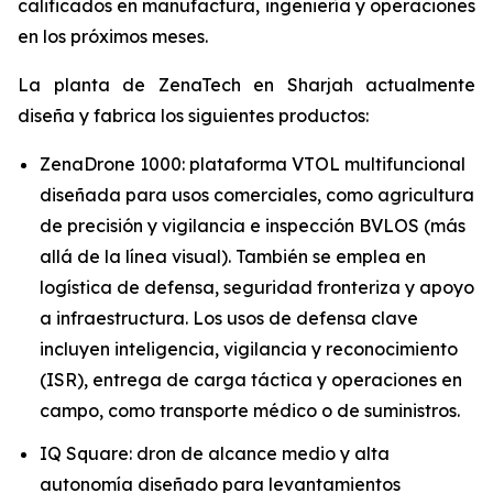
calificados en manufactura, ingeniería y operaciones
en los próximos meses.
La planta de ZenaTech en Sharjah actualmente
diseña y fabrica los siguientes productos:
ZenaDrone 1000: plataforma VTOL multifuncional
diseñada para usos comerciales, como agricultura
de precisión y vigilancia e inspección BVLOS (más
allá de la línea visual). También se emplea en
logística de defensa, seguridad fronteriza y apoyo
a infraestructura. Los usos de defensa clave
incluyen inteligencia, vigilancia y reconocimiento
(ISR), entrega de carga táctica y operaciones en
campo, como transporte médico o de suministros.
IQ Square: dron de alcance medio y alta
autonomía diseñado para levantamientos