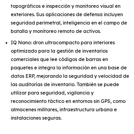
topográficos e inspección y monitoreo visual en
exteriores. Sus aplicaciones de defensa incluyen
seguridad perimetral, inteligencia en el campo de
batalla y monitoreo remoto de activos.
IQ Nano: dron ultracompacto para interiores
optimizado para la gestión de inventarios
comerciales que lee códigos de barras en
paquetes e integra la información en una base de
datos ERP, mejorando la seguridad y velocidad de
las auditorías de inventario. También se puede
utilizar para seguridad, vigilancia y
reconocimiento táctico en entornos sin GPS, como
almacenes militares, infraestructura urbana e
instalaciones seguras.