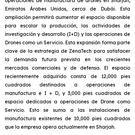
operaciones de manufactura de drones en Sharjah,
Emiratos Árabes Unidos, cerca de Dubái. Esta
ampliación permitirá aumentar el espacio disponible
para escalar la producción, las actividades de
investigación y desarrollo (I+D) y las operaciones de
Drones como un Servicio. Esta expansión forma parte
clave de la estrategia de ZenaTech para satisfacer
la demanda futura prevista en los crecientes
mercados comerciales y de defensa. El espacio
recientemente adquirido consta de 12,000 pies
cuadrados destinados a operaciones de
manufactura e I + D, y 3,000 pies cuadrados de
espacio dedicados a operaciones de Drone como
Servicio. Esto se suma a las instalaciones de
manufactura existentes de 10,000 pies cuadrados
que la empresa opera actualmente en Sharjah.