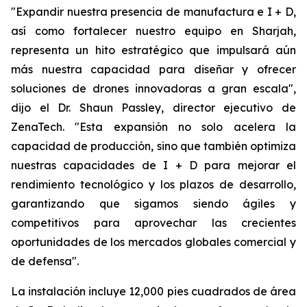
"Expandir nuestra presencia de manufactura e I + D,
así como fortalecer nuestro equipo en Sharjah,
representa un hito estratégico que impulsará aún
más nuestra capacidad para diseñar y ofrecer
soluciones de drones innovadoras a gran escala",
dijo el Dr. Shaun Passley, director ejecutivo de
ZenaTech. "Esta expansión no solo acelera la
capacidad de producción, sino que también optimiza
nuestras capacidades de I + D para mejorar el
rendimiento tecnológico y los plazos de desarrollo,
garantizando que sigamos siendo ágiles y
competitivos para aprovechar las crecientes
oportunidades de los mercados globales comercial y
de defensa".
La instalación incluye 12,000 pies cuadrados de área