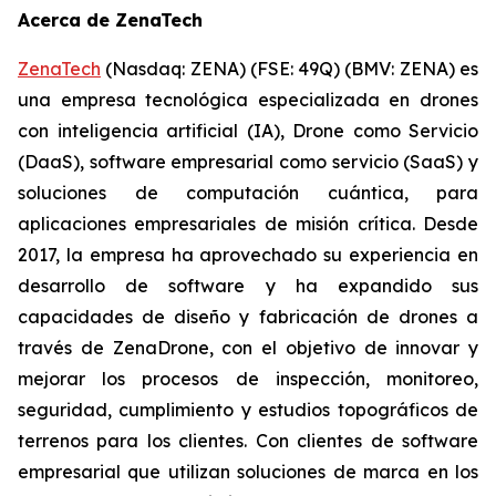
Acerca de ZenaTech
ZenaTech
(Nasdaq: ZENA) (FSE: 49Q) (BMV: ZENA) es
una empresa tecnológica especializada en drones
con inteligencia artificial (IA), Drone como Servicio
(DaaS), software empresarial como servicio (SaaS) y
soluciones de computación cuántica, para
aplicaciones empresariales de misión crítica. Desde
2017, la empresa ha aprovechado su experiencia en
desarrollo de software y ha expandido sus
capacidades de diseño y fabricación de drones a
través de ZenaDrone, con el objetivo de innovar y
mejorar los procesos de inspección, monitoreo,
seguridad, cumplimiento y estudios topográficos de
terrenos para los clientes. Con clientes de software
empresarial que utilizan soluciones de marca en los