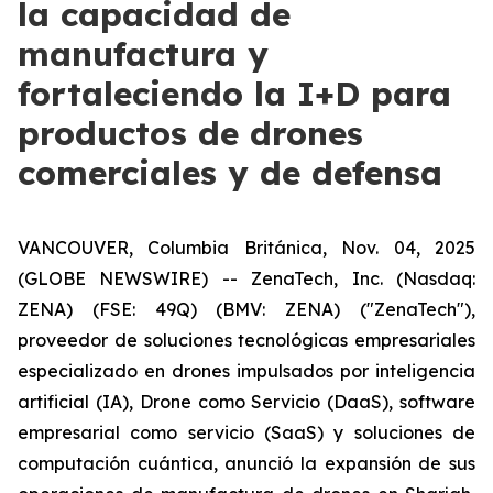
la capacidad de
manufactura y
fortaleciendo la I+D para
productos de drones
comerciales y de defensa
VANCOUVER, Columbia Británica, Nov. 04, 2025
(GLOBE NEWSWIRE) -- ZenaTech, Inc. (Nasdaq:
ZENA) (FSE: 49Q) (BMV: ZENA) ("ZenaTech"),
proveedor de soluciones tecnológicas empresariales
especializado en drones impulsados por inteligencia
artificial (IA), Drone como Servicio (DaaS), software
empresarial como servicio (SaaS) y soluciones de
computación cuántica, anunció la expansión de sus