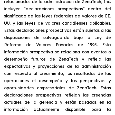
relacionados de la administración de ZenaTech, Inc.
incluyen "declaraciones prospectivas" dentro del
significado de las leyes federales de valores de EE.
UU. y las leyes de valores canadienses aplicables.
Estas declaraciones prospectivas están sujetas a las
disposiciones de salvaguarda bajo la Ley de
Reforma de Valores Privados de 1995. Esta
información prospectiva se relaciona con eventos o
desempeño futuros de ZenaTech y refleja las
expectativas y proyecciones de la administración
con respecto al crecimiento, los resultados de las
operaciones el desempeño y las perspectivas y
oportunidades empresariales de ZenaTech. Estas
declaraciones prospectivas reflejan las creencias
actuales de la gerencia y están basadas en la
información actualmente disponible para la