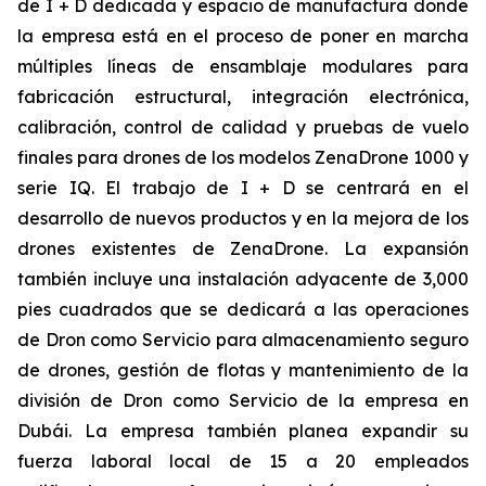
de I + D dedicada y espacio de manufactura donde
la empresa está en el proceso de poner en marcha
múltiples líneas de ensamblaje modulares para
fabricación estructural, integración electrónica,
calibración, control de calidad y pruebas de vuelo
finales para drones de los modelos ZenaDrone 1000 y
serie IQ. El trabajo de I + D se centrará en el
desarrollo de nuevos productos y en la mejora de los
drones existentes de ZenaDrone. La expansión
también incluye una instalación adyacente de 3,000
pies cuadrados que se dedicará a las operaciones
de Dron como Servicio para almacenamiento seguro
de drones, gestión de flotas y mantenimiento de la
división de Dron como Servicio de la empresa en
Dubái. La empresa también planea expandir su
fuerza laboral local de 15 a 20 empleados