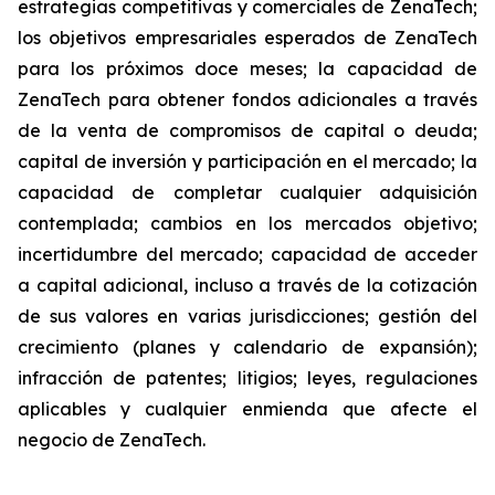
estrategias competitivas y comerciales de ZenaTech;
los objetivos empresariales esperados de ZenaTech
para los próximos doce meses; la capacidad de
ZenaTech para obtener fondos adicionales a través
de la venta de compromisos de capital o deuda;
capital de inversión y participación en el mercado; la
capacidad de completar cualquier adquisición
contemplada; cambios en los mercados objetivo;
incertidumbre del mercado; capacidad de acceder
a capital adicional, incluso a través de la cotización
de sus valores en varias jurisdicciones; gestión del
crecimiento (planes y calendario de expansión);
infracción de patentes; litigios; leyes, regulaciones
aplicables y cualquier enmienda que afecte el
negocio de ZenaTech.