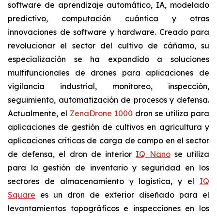
software de aprendizaje automático, IA, modelado
predictivo, computación cuántica y otras
innovaciones de software y hardware. Creado para
revolucionar el sector del cultivo de cáñamo, su
especialización se ha expandido a soluciones
multifuncionales de drones para aplicaciones de
vigilancia industrial, monitoreo, inspección,
seguimiento, automatización de procesos y defensa.
Actualmente, el
ZenaDrone 1000
dron se utiliza para
aplicaciones de gestión de cultivos en agricultura y
aplicaciones críticas de carga de campo en el sector
de defensa, el dron de interior
IQ Nano
se utiliza
para la gestión de inventario y seguridad en los
sectores de almacenamiento y logística, y el
IQ
Square
es un dron de exterior diseñado para el
levantamientos topográficos e inspecciones en los