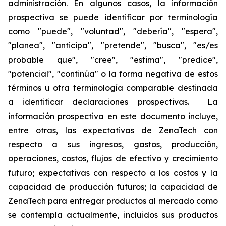
administración. En algunos casos, la información
prospectiva se puede identificar por terminología
como "puede", "voluntad", "debería", "espera",
"planea", "anticipa", "pretende", "busca", "es/es
probable que", "cree", "estima", "predice",
"potencial", "continúa" o la forma negativa de estos
términos u otra terminología comparable destinada
a identificar declaraciones prospectivas. La
información prospectiva en este documento incluye,
entre otras, las expectativas de ZenaTech con
respecto a sus ingresos, gastos, producción,
operaciones, costos, flujos de efectivo y crecimiento
futuro; expectativas con respecto a los costos y la
capacidad de producción futuros; la capacidad de
ZenaTech para entregar productos al mercado como
se contempla actualmente, incluidos sus productos