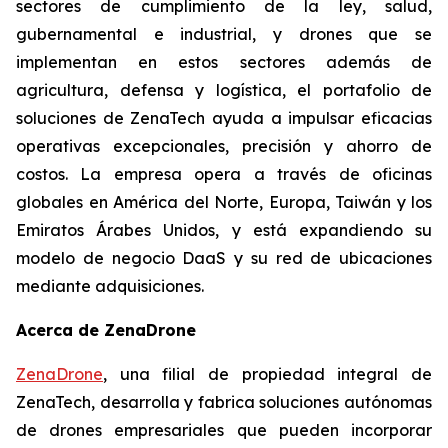
sectores de cumplimiento de la ley, salud,
gubernamental e industrial, y drones que se
implementan en estos sectores además de
agricultura, defensa y logística, el portafolio de
soluciones de ZenaTech ayuda a impulsar eficacias
operativas excepcionales, precisión y ahorro de
costos. La empresa opera a través de oficinas
globales en América del Norte, Europa, Taiwán y los
Emiratos Árabes Unidos, y está expandiendo su
modelo de negocio DaaS y su red de ubicaciones
mediante adquisiciones.
Acerca de ZenaDrone
ZenaDrone
, una filial de propiedad integral de
ZenaTech, desarrolla y fabrica soluciones autónomas
de drones empresariales que pueden incorporar