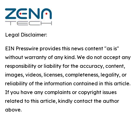
Legal Disclaimer:
EIN Presswire provides this news content "as is"
without warranty of any kind. We do not accept any
responsibility or liability for the accuracy, content,
images, videos, licenses, completeness, legality, or
reliability of the information contained in this article.
If you have any complaints or copyright issues
related to this article, kindly contact the author
above.