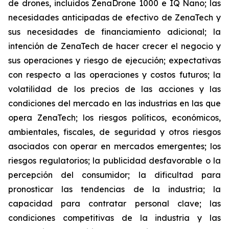
de drones, incluidos ZenaDrone 1000 e IQ Nano; las
necesidades anticipadas de efectivo de ZenaTech y
sus necesidades de financiamiento adicional; la
intención de ZenaTech de hacer crecer el negocio y
sus operaciones y riesgo de ejecución; expectativas
con respecto a las operaciones y costos futuros; la
volatilidad de los precios de las acciones y las
condiciones del mercado en las industrias en las que
opera ZenaTech; los riesgos políticos, económicos,
ambientales, fiscales, de seguridad y otros riesgos
asociados con operar en mercados emergentes; los
riesgos regulatorios; la publicidad desfavorable o la
percepción del consumidor; la dificultad para
pronosticar las tendencias de la industria; la
capacidad para contratar personal clave; las
condiciones competitivas de la industria y las