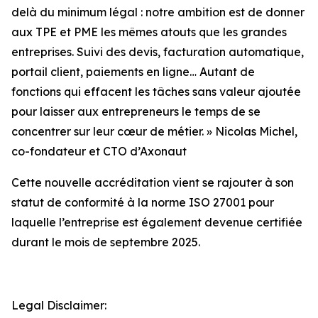
delà du
minimum légal : notre ambition est de donner
aux TPE et PME les mêmes atouts que les
grandes
entreprises. Suivi des devis, facturation automatique,
portail client, paiements en
ligne… Autant de
fonctions qui effacent les tâches sans valeur ajoutée
pour laisser aux
entrepreneurs le temps de se
concentrer sur leur cœur de métier.
» Nicolas Michel,
co-fondateur et CTO d’Axonaut
Cette nouvelle accréditation vient se rajouter à son
statut de conformité à la norme ISO 27001 pour
laquelle l’entreprise est également devenue certifiée
durant le mois de septembre 2025.
Legal Disclaimer: