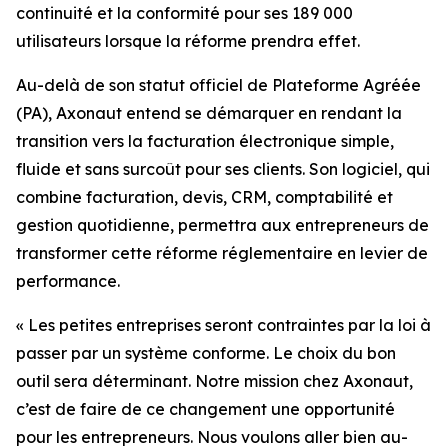
continuité et la conformité pour ses 189 000
utilisateurs lorsque la réforme prendra effet.
Au-delà de son statut officiel de Plateforme Agréée
(PA), Axonaut entend se démarquer en rendant la
transition vers la facturation électronique simple,
fluide et sans surcoût pour ses clients. Son logiciel, qui
combine facturation, devis, CRM, comptabilité et
gestion quotidienne, permettra aux entrepreneurs de
transformer cette réforme réglementaire en levier de
performance.
«
Les petites entreprises seront contraintes par la loi à
passer par un système conforme. Le
choix du bon
outil sera déterminant. Notre mission chez Axonaut,
c’est de faire de ce
changement une opportunité
pour les entrepreneurs. Nous voulons aller bien au-