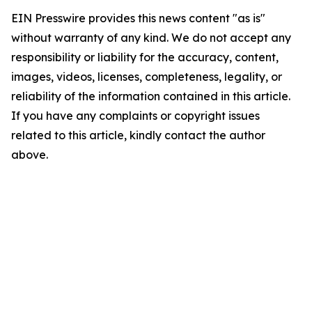
EIN Presswire provides this news content "as is"
without warranty of any kind. We do not accept any
responsibility or liability for the accuracy, content,
images, videos, licenses, completeness, legality, or
reliability of the information contained in this article.
If you have any complaints or copyright issues
related to this article, kindly contact the author
above.