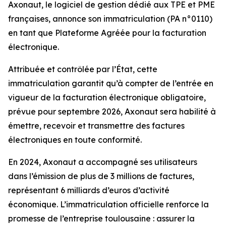
Axonaut, le logiciel de gestion dédié aux TPE et PME
françaises, annonce son immatriculation (PA n°0110)
en tant que Plateforme Agréée pour la facturation
électronique.
Attribuée et contrôlée par l’État, cette
immatriculation garantit qu’à compter de l’entrée en
vigueur de la facturation électronique obligatoire,
prévue pour septembre 2026, Axonaut sera habilité à
émettre, recevoir et transmettre des factures
électroniques en toute conformité.
En 2024, Axonaut a accompagné ses utilisateurs
dans l’émission de plus de 3 millions de factures,
représentant 6 milliards d’euros d’activité
économique. L’immatriculation officielle renforce la
promesse de l’entreprise toulousaine : assurer la