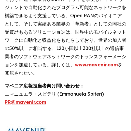
ジェントで自動化されたプログラム可能なネットワークを
構築できるよう支援している。Open RANのパイオニア
として、そして実績ある業界の「革新者」としての同社の
受賞歴もあるソリューションは、世界中のモバイルネット
ワークに自動化と収益化をもたらしており、世界の加入者
の50%以上に相当する、120か国以上300社以上の通信事
業者のソフトウェアネットワークのトランスフォーメーシ
ョンを加速している。詳しくは、
www.mavenir.com
を
閲覧されたい。
マベニア広報担当者向け問い合わせ：
エマニュエラ・スピテリ (Emmanuela Spiteri)
PR@mavenir.com