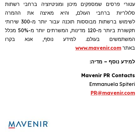
עטורי פרסים שמספקים מיכון ומוניטיזציה ברחבי רשתות
סלולריות ברחבי העולם, והיא מאיצה את ההמרה
לשימוש ברשתות מבוססות תוכנה עבור יותר מ-300 שירותי
תקשורת ביותר מ-120 מדינות, המשרתים יותר מ-50% מכלל
המשתמשים בעולם. למידע נוסף, אנא בקרו
באתר
www.mavenir.com
למידע נוסף – מדיה:
Mavenir PR Contacts
Emmanuela Spiteri
PR@mavenir.com