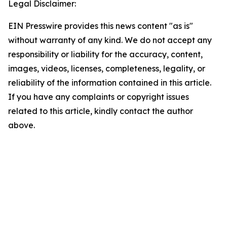
Legal Disclaimer:
EIN Presswire provides this news content "as is"
without warranty of any kind. We do not accept any
responsibility or liability for the accuracy, content,
images, videos, licenses, completeness, legality, or
reliability of the information contained in this article.
If you have any complaints or copyright issues
related to this article, kindly contact the author
above.