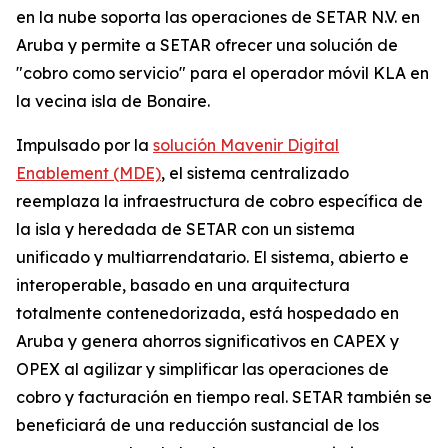
en la nube soporta las operaciones de SETAR N.V. en
Aruba y permite a SETAR ofrecer una solución de
"cobro como servicio" para el operador móvil KLA en
la vecina isla de Bonaire.
Impulsado por la
solución Mavenir Digital
Enablement (MDE)
, el sistema centralizado
reemplaza la infraestructura de cobro específica de
la isla y heredada de SETAR con un sistema
unificado y multiarrendatario. El sistema, abierto e
interoperable, basado en una arquitectura
totalmente contenedorizada, está hospedado en
Aruba y genera ahorros significativos en CAPEX y
OPEX al agilizar y simplificar las operaciones de
cobro y facturación en tiempo real. SETAR también se
beneficiará de una reducción sustancial de los