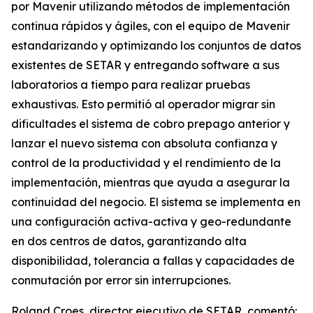
por Mavenir utilizando métodos de implementación
continua rápidos y ágiles, con el equipo de Mavenir
estandarizando y optimizando los conjuntos de datos
existentes de SETAR y entregando software a sus
laboratorios a tiempo para realizar pruebas
exhaustivas. Esto permitió al operador migrar sin
dificultades el sistema de cobro prepago anterior y
lanzar el nuevo sistema con absoluta confianza y
control de la productividad y el rendimiento de la
implementación, mientras que ayuda a asegurar la
continuidad del negocio. El sistema se implementa en
una configuración activa-activa y geo-redundante
en dos centros de datos, garantizando alta
disponibilidad, tolerancia a fallas y capacidades de
conmutación por error sin interrupciones.
Roland Croes, director ejecutivo de SETAR, comentó: