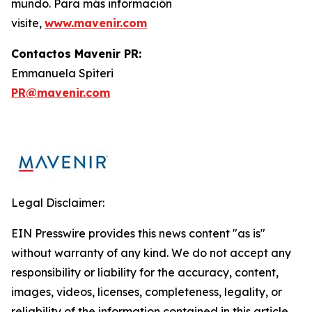
mundo. Para más información
visite,
www.mavenir.com
Contactos Mavenir PR:
Emmanuela Spiteri
PR@mavenir.com
Legal Disclaimer:
EIN Presswire provides this news content "as is"
without warranty of any kind. We do not accept any
responsibility or liability for the accuracy, content,
images, videos, licenses, completeness, legality, or
reliability of the information contained in this article.