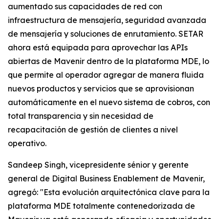
aumentado sus capacidades de red con
infraestructura de mensajería, seguridad avanzada
de mensajería y soluciones de enrutamiento. SETAR
ahora está equipada para aprovechar las APIs
abiertas de Mavenir dentro de la plataforma MDE, lo
que permite al operador agregar de manera fluida
nuevos productos y servicios que se aprovisionan
automáticamente en el nuevo sistema de cobros, con
total transparencia y sin necesidad de
recapacitación de gestión de clientes a nivel
operativo.
Sandeep Singh, vicepresidente sénior y gerente
general de Digital Business Enablement de Mavenir,
agregó: "Esta evolución arquitectónica clave para la
plataforma MDE totalmente contenedorizada de