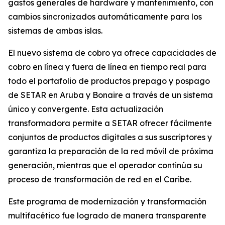
gastos generales de hardware y mantenimiento, con
cambios sincronizados automáticamente para los
sistemas de ambas islas.
El nuevo sistema de cobro ya ofrece capacidades de
cobro en línea y fuera de línea en tiempo real para
todo el portafolio de productos prepago y pospago
de SETAR en Aruba y Bonaire a través de un sistema
único y convergente. Esta actualización
transformadora permite a SETAR ofrecer fácilmente
conjuntos de productos digitales a sus suscriptores y
garantiza la preparación de la red móvil de próxima
generación, mientras que el operador continúa su
proceso de transformación de red en el Caribe.
Este programa de modernización y transformación
multifacético fue logrado de manera transparente