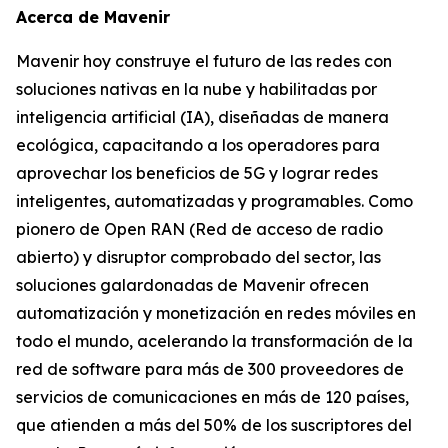
Acerca de Mavenir
Mavenir hoy construye el futuro de las redes con
soluciones nativas en la nube y habilitadas por
inteligencia artificial (IA), diseñadas de manera
ecológica, capacitando a los operadores para
aprovechar los beneficios de 5G y lograr redes
inteligentes, automatizadas y programables. Como
pionero de Open RAN (Red de acceso de radio
abierto) y disruptor comprobado del sector, las
soluciones galardonadas de Mavenir ofrecen
automatización y monetización en redes móviles en
todo el mundo, acelerando la transformación de la
red de software para más de 300 proveedores de
servicios de comunicaciones en más de 120 países,
que atienden a más del 50% de los suscriptores del