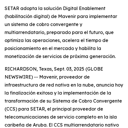
SETAR adopta la solución Digital Enablement
(habilitación digital) de Mavenir para implementar
un sistema de cobro convergente y
multiarrendatario, preparado para el futuro, que
optimiza las operaciones, acelera el tiempo de
posicionamiento en el mercado y habilita la
monetización de servicios de próxima generación.
RICHARDSON, Texas, Sept. 03, 2025 (GLOBE
NEWSWIRE) -- Mavenir, proveedor de
infraestructura de red nativa en la nube, anuncia hoy
la finalización exitosa y la implementación de la
transformación de su Sistema de Cobro Convergente
(CCS) para SETAR, el principal proveedor de
telecomunicaciones de servicio completo en la isla
caribeña de Aruba. El CCS multiarrendatario nativo