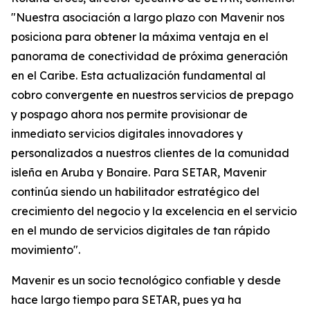
"Nuestra asociación a largo plazo con Mavenir nos
posiciona para obtener la máxima ventaja en el
panorama de conectividad de próxima generación
en el Caribe. Esta actualización fundamental al
cobro convergente en nuestros servicios de prepago
y pospago ahora nos permite provisionar de
inmediato servicios digitales innovadores y
personalizados a nuestros clientes de la comunidad
isleña en Aruba y Bonaire. Para SETAR, Mavenir
continúa siendo un habilitador estratégico del
crecimiento del negocio y la excelencia en el servicio
en el mundo de servicios digitales de tan rápido
movimiento".
Mavenir es un socio tecnológico confiable y desde
hace largo tiempo para SETAR, pues ya ha