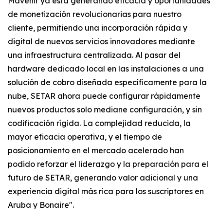
Mavenir ya está generando eficacia y oportunidades
de monetización revolucionarias para nuestro
cliente, permitiendo una incorporación rápida y
digital de nuevos servicios innovadores mediante
una infraestructura centralizada. Al pasar del
hardware dedicado local en las instalaciones a una
solución de cobro diseñada específicamente para la
nube, SETAR ahora puede configurar rápidamente
nuevos productos solo mediane configuración, y sin
codificación rígida. La complejidad reducida, la
mayor eficacia operativa, y el tiempo de
posicionamiento en el mercado acelerado han
podido reforzar el liderazgo y la preparación para el
futuro de SETAR, generando valor adicional y una
experiencia digital más rica para los suscriptores en
Aruba y Bonaire".